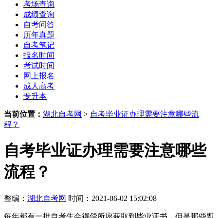
考场查询
成绩查询
自考问答
历年真题
自考笔记
报名时间
考试时间
网上报名
成人高考
专升本
当前位置：
湖北自考网
>
自考毕业证办理需要注意哪些流
程？
自考毕业证办理需要注意哪些
流程？
整编：
湖北自考网
时间：2021-06-02 15:02:08
每年都有一批自考生会得偿所愿获取到毕业证书，但是那些即