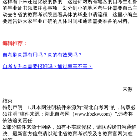
这样看下来还是比较的多的，这是针对所有地区的自考生准备
的毕业证书领取注意事项，划分到小的地区考生还需要自己主
动去各省的教育考试院查看具体的毕业申请流程，这里小编主
要是告诉大家毕业正确的具体时间和通常需要准备的材料。
编辑推荐：
自考刷真题有用吗？真的有效果吗？
自考专升本需要报班吗？通过率高不高？
来源：
结束
特别声明：1.凡本网注明稿件来源为“湖北自考网”的，转载必
须注明“稿件来源：湖北自考网（www.hbzkw.com）”,违者将
依法追究责任；
2.部分稿件来源于网络，如有不实或侵权，请联系我们沟通解
决。最新官方信息请以湖北省教育考试院及各教育官网为准！