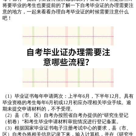
将要毕业的考生也要提前的了解一下自考毕业证的办理需要注
意的地方，一起来看看办理自考毕业证的时候需要注意什么
吧！
（1）毕业证书每年申请两次：上半年6月，下半年12月。具有
毕业资格的考生每年6月初或12月初应办理相关毕业手续。逾
期未提交申请材料的，不予受理。
（2）县（市、区）自考办按照省自考办提供的“研究生登记
（初卷）”和考生毕业申请材料审批情况进行登记备案。
（3）根据国家毕业证书电子注册考试中心的要求，县（市、
区）自考办将相关信息记录下来，输入计算机，并在《研究生