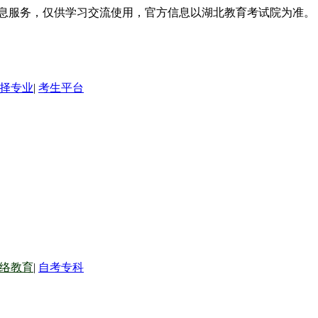
信息服务，仅供学习交流使用，官方信息以湖北教育考试院为准。
择专业
|
考生平台
络教育
|
自考专科