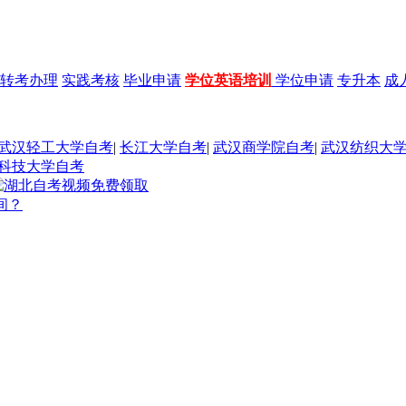
转考办理
实践考核
毕业申请
学位英语培训
学位申请
专升本
成
武汉轻工大学自考
|
长江大学自考
|
武汉商学院自考
|
武汉纺织大
科技大学自考
间？