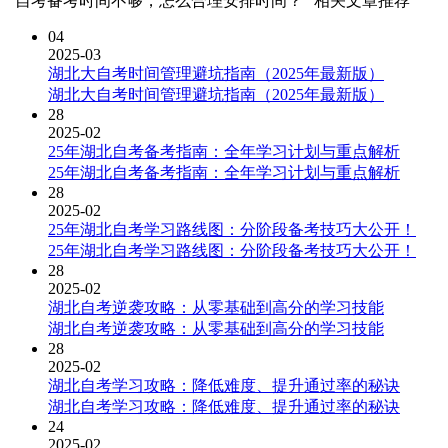
"自考备考时间不够，怎么合理安排时间？" 相关文章推荐
04
2025-03
湖北大自考时间管理避坑指南（2025年最新版）
湖北大自考时间管理避坑指南（2025年最新版）
28
2025-02
25年湖北自考备考指南：全年学习计划与重点解析
25年湖北自考备考指南：全年学习计划与重点解析
28
2025-02
25年湖北自考学习路线图：分阶段备考技巧大公开！
25年湖北自考学习路线图：分阶段备考技巧大公开！
28
2025-02
湖北自考逆袭攻略：从零基础到高分的学习技能
湖北自考逆袭攻略：从零基础到高分的学习技能
28
2025-02
湖北自考学习攻略：降低难度、提升通过率的秘诀
湖北自考学习攻略：降低难度、提升通过率的秘诀
24
2025-02