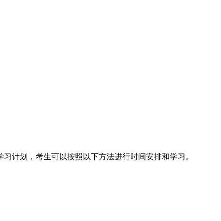
学习计划，考生可以按照以下方法进行时间安排和学习。