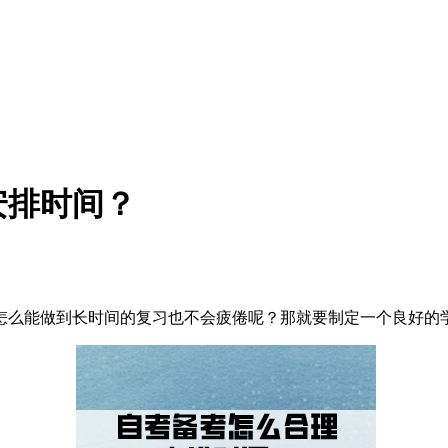
安排时间？
怎么能做到长时间的复习也不会疲倦呢？那就要制定一个良好的