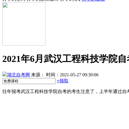
2021年6月武汉工程科技学院
湖北自考网
来源：
时间：2021-05-27 09:30:06
+
领取
往年报考武汉工程科技学院自考的考生注意了，上半年通过自