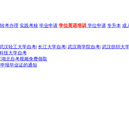
转考办理
实践考核
毕业申请
学位英语培训
学位申请
专升本
成
武汉轻工大学自考
|
长江大学自考
|
武汉商学院自考
|
武汉纺织大
科技大学自考
上申报毕业证的通知