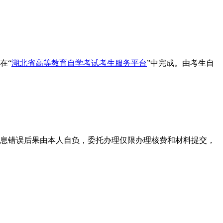
在“
湖北省高等教育自学考试考生服务平台
”中完成。由考生自
息错误后果由本人自负，委托办理仅限办理核费和材料提交，