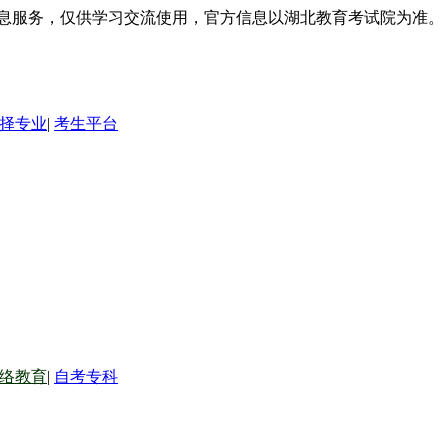
信息服务，仅供学习交流使用，官方信息以湖北教育考试院为准。
择专业
|
考生平台
络教育
|
自考专科