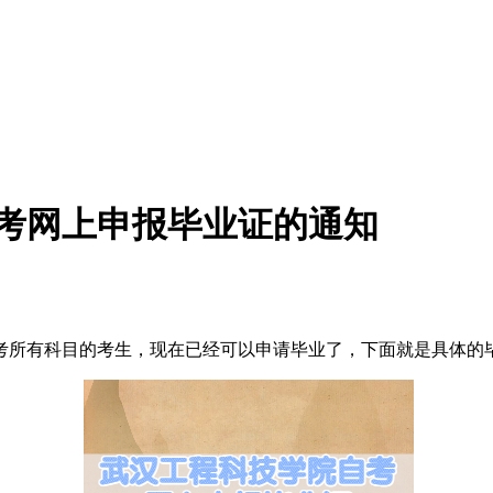
自考网上申报毕业证的通知
考所有科目的考生，现在已经可以申请毕业了，下面就是具体的