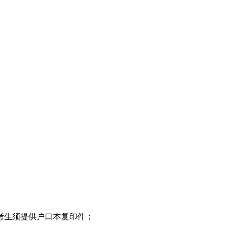
的考生须提供户口本复印件；