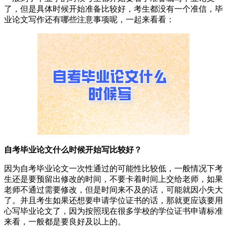
了，但是具体时候开始准备比较好，考生都没有一个准信，毕
业论文写作还有哪些注意事项呢，一起来看看：
自考毕业论文什么时候开始写比较好？
因为自考毕业论文一次性通过的可能性比较低，一般情况下考
生还是要预留出修改的时间，不要卡着时间上交给老师，如果
老师不通过需要修改，但是时间来不及的话，可能就因小失大
了。并且考生如果还想要申请学位证书的话，那就更应该要用
心写毕业论文了，因为按照现在很多学校的学位证书申请标准
来看，一般都是要良好及以上的。