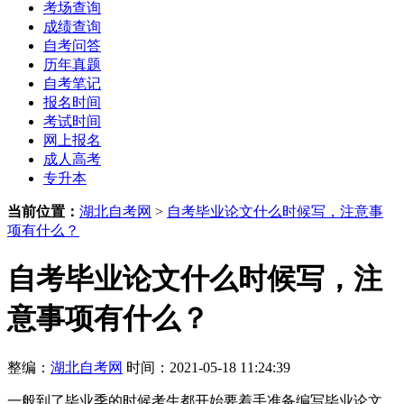
考场查询
成绩查询
自考问答
历年真题
自考笔记
报名时间
考试时间
网上报名
成人高考
专升本
当前位置：
湖北自考网
>
自考毕业论文什么时候写，注意事
项有什么？
自考毕业论文什么时候写，注
意事项有什么？
整编：
湖北自考网
时间：2021-05-18 11:24:39
一般到了毕业季的时候考生都开始要着手准备编写毕业论文