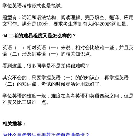
学位英语考核形式也是笔试。
题型有：词汇和语法结构、阅读理解、完形填空、翻译、应用
文写作。满分是100分。要求考生需拥有大约4200的词汇量。
04 二者的难易程度又是怎么样的？
英语（二）相对英语（一）来说，相对会比较难一些，并且英
语（二）涉及到英语（一）的相关知识点。
看到这里，很多同学是不是觉得很难呢？
其实不会的，只要掌握英语（一）的的知识点，再掌握英语
（二）的知识点，考试的时候灵活运用就好了。
学位英语的难度一般，难度在高考英语和英语四级之间，但是
难度又比三级难一点。
相关推荐：
为什么自考老生更推荐报考自考助学班？