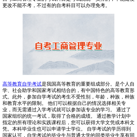
更改不能不考，不过有的自考科目可以办理免考。
高等教育自学考试
是我国高等教育的重要组成部分。是个人自
学、社会助学和国家考试相结合的，有中国特色的高等教育形
式。此外，参加自学考试的考生不受性别，年龄，种族，种族
和教育水平的限制。 他们可以根据自己的情况选择相关专
业，而无需通过入学考试就可以参加该专业的学习。 通过了
国家组织的统一考试，取得了合格的成绩。 通过教学计划中
指定的所有理论和实践课程后，您可以获得大学文凭或本科文
凭。本科毕业生也可以申请学士学位。 自学考试的学历得到
国家认可，自学考试的毕业生与普通大学的同类毕业生享有同