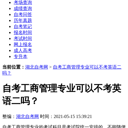
考场查询
成绩查询
自考问答
历年真题
自考笔记
报名时间
考试时间
网上报名
成人高考
专升本
当前位置：
湖北自考网
>
自考工商管理专业可以不考英语二
吗？
自考工商管理专业可以不考英
语二吗？
整编：
湖北自考网
时间：2021-05-15 15:39:21
自考工商管理专业的考试科目是考试院统一安排的，不能随便