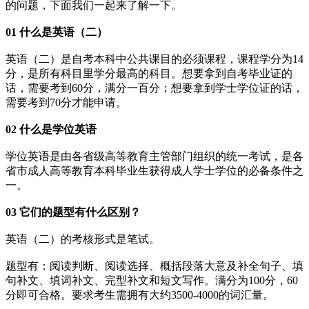
的问题，下面我们一起来了解一下。
01 什么是英语（二）
英语（二）是自考本科中公共课目的必须课程，课程学分为14
分，是所有科目里学分最高的科目。想要拿到自考毕业证的
话，需要考到60分，满分一百分；想要拿到学士学位证的话，
需要考到70分才能申请。
02 什么是学位英语
学位英语是由各省级高等教育主管部门组织的统一考试，是各
省市成人高等教育本科毕业生获得成人学士学位的必备条件之
一。
03 它们的题型有什么区别？
英语（二）的考核形式是笔试。
题型有：阅读判断、阅读选择、概括段落大意及补全句子、填
句补文、填词补文、完型补文和短文写作。满分为100分，60
分即可合格。要求考生需拥有大约3500-4000的词汇量。