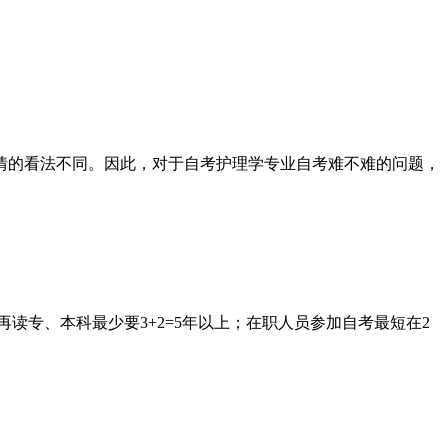
情的看法不同。因此，对于自考护理学专业自考难不难的问题，
读专、本科最少要3+2=5年以上；在职人员参加自考最短在2