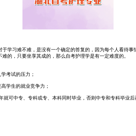
对于学习难不难，是没有一个确定的答复的，因为每个人看待事
不难的，只要坐享其成的，那么自考护理学是有一定难度的。
入学考试的压力；
提高学生的就业竞争力；
年就可中专、专科或专、本科同时毕业，否则中专和专科毕业后再