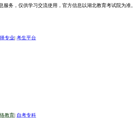
信息服务，仅供学习交流使用，官方信息以湖北教育考试院为准。
择专业
|
考生平台
络教育
|
自考专科