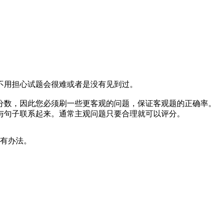
不用担心试题会很难或者是没有见到过。
分数，因此您必须刷一些更客观的问题，保证客观题的正确率。
与句子联系起来。通常主观问题只要合理就可以评分。
没有办法。