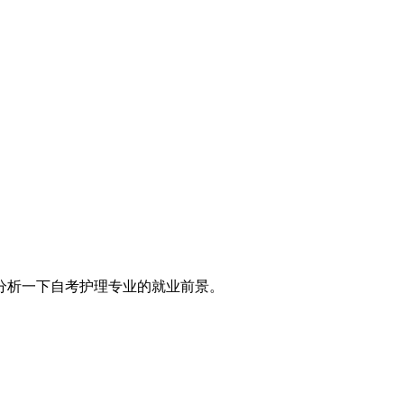
分析一下自考护理专业的就业前景。