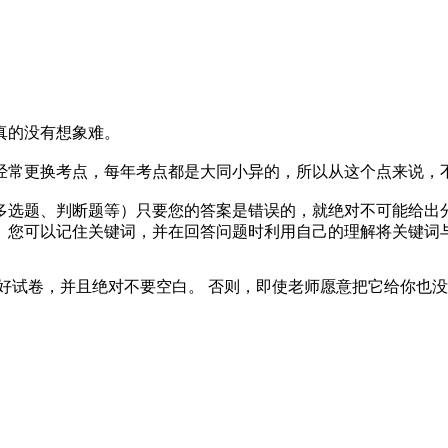
。
真的没有想象难。
经常更换考点，每年考点都是大同小异的，所以从这个点来说，
多选题、判断题等）只要您的答案是错误的，就绝对不可能给出
）您可以记住关键词，并在回答问题时利用自己的理解将关键词
好试卷，并且绝对不要空白。 否则，即使老师愿意把它给你也