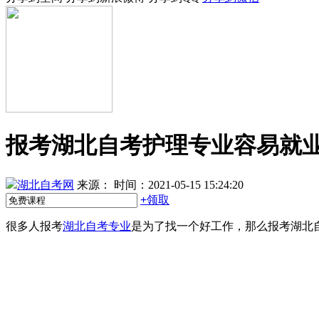
报考湖北自考护理专业容易就
湖北自考网
来源：
时间：2021-05-15 15:24:20
+
领取
很多人报考
湖北自考专业
是为了找一个好工作，那么报考湖北