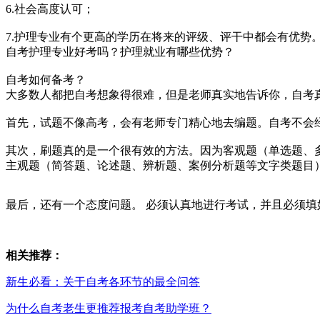
6.社会高度认可；
7.护理专业有个更高的学历在将来的评级、评干中都会有优势
自考护理专业好考吗？护理就业有哪些优势？
自考如何备考？
大多数人都把自考想象得很难，但是老师真实地告诉你，自考
首先，试题不像高考，会有老师专门精心地去编题。自考不会
其次，刷题真的是一个很有效的方法。因为客观题（单选题、
主观题（简答题、论述题、辨析题、案例分析题等文字类题目
最后，还有一个态度问题。 必须认真地进行考试，并且必须填
相关推荐：
新生必看：关于自考各环节的最全问答
为什么自考老生更推荐报考自考助学班？