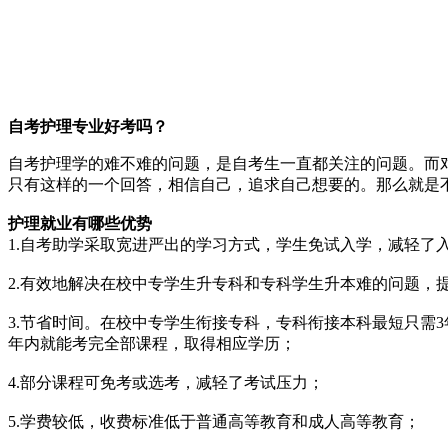
自考护理专业好考吗？
自考护理学的难不难的问题，是自考生一直都关注的问题。而
只有这样的一个回答，相信自己，追求自己想要的。那么就是
护理就业有哪些优势
1.自考助学采取宽进严出的学习方式，学生免试入学，减轻了
2.有效地解决在校中专学生升专科和专科学生升本难的问题，
3.节省时间。在校中专学生衔接专科，专科衔接本科最短只需3
年内就能考完全部课程，取得相应学历；
4.部分课程可免考或选考，减轻了考试压力；
5.学费较低，收费标准低于普通高等教育和成人高等教育；