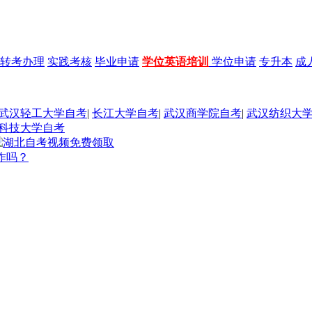
转考办理
实践考核
毕业申请
学位英语培训
学位申请
专升本
成
武汉轻工大学自考
|
长江大学自考
|
武汉商学院自考
|
武汉纺织大
科技大学自考
作吗？