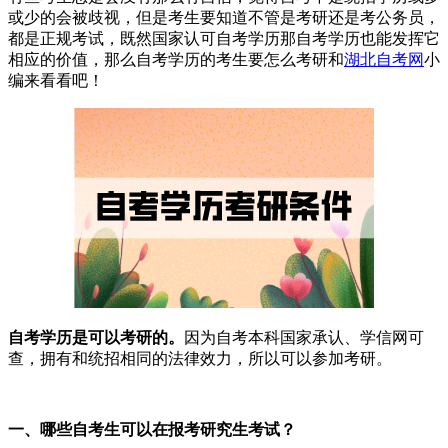
或少的会被歧视，但是考生要知道不管是考研还是考公务员，
都是正规考试，既然国家认可自考学历那自考学历也能发挥它
相应的价值，那么自考学历的考生要怎么考研和
湖北自考网
小
编来看看吧！
自考学历是可以考研的。
因为自考本科国家承认、学信网可
查，拥有和统招相同的法律效力，所以可以参加考研。
一、哪些自考生可以在报考研究生考试？