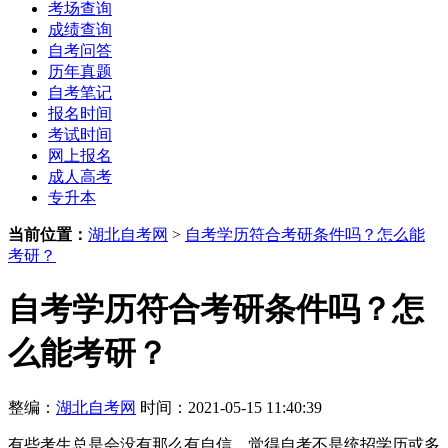
考场查询
成绩查询
自考问答
历年真题
自考笔记
报名时间
考试时间
网上报名
成人高考
专升本
当前位置：
湖北自考网
>
自考学历符合考研条件吗？怎么能
考研？
自考学历符合考研条件吗？怎
么能考研？
整编：
湖北自考网
时间：2021-05-15 11:40:39
有些考生总是会没有那么有自信，觉得自考不是统招学历或多