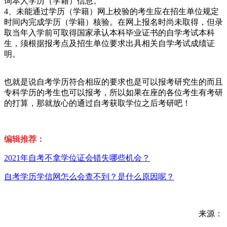
询本人学历（学籍）信息。
4、未能通过学历（学籍）网上校验的考生应在招生单位规定
时间内完成学历（学籍）核验。在网上报名时尚未取得，但录
取当年入学前可取得国家承认本科毕业证书的自学考试本科
生，须根据报考点及招生单位要求出具相关自学考试成绩证
明。
也就是说自考学历符合相应的要求也是可以报考研究生的而且
专科学历的考生也可以报考，所以如果在座的各位考生有考研
的打算，那就放心的通过自考获取学位之后考研吧！
编辑推荐：
2021年自考不拿学位证会错失哪些机会？
自考学历学信网怎么会查不到？是什么原因呢？
来源：