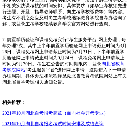
于相关实践课考核的时间安排、具体要求（如毕业考核须先进
行选题、开题、指导教师联系、向主考学校缴费等）等内容。
考生有不明之处应及时向主考学校继续教育学院自考办咨询了
解，或登录主考学校继续教育学院官方网站进行查询。
7. 前置学历验证和课程免考实行“考生服务平台”网上办理，每
年办理2次。其中上半年前置学历验证网上申请截止时间为3月
26日，课程免考网上申请截止时间为3月31日，下半年前置学
历验证网上申请截止时间为9月24日，课程免考网上申请截止
时间为9月30日。考生在公告的时间期限内，登录
湖北省教育
考试院网站
“考生服务平台”进行网上申请，逾期进入下一申请
办理周期。具体办法和流程详见湖北省教育考试院网站上有关
湖北省自学考试相关通知公告。
相关推荐：
2021年10月湖北自考报考简章（面向社会开考专业）
2021年10月湖北自考报名考试时间安排及成绩查询