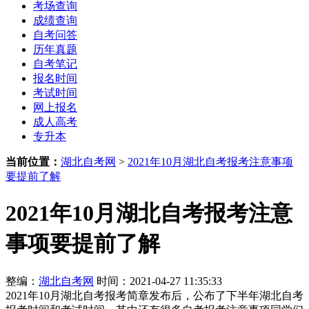
考场查询
成绩查询
自考问答
历年真题
自考笔记
报名时间
考试时间
网上报名
成人高考
专升本
当前位置：
湖北自考网
>
2021年10月湖北自考报考注意事项
要提前了解
2021年10月湖北自考报考注意
事项要提前了解
整编：
湖北自考网
时间：2021-04-27 11:35:33
2021年10月湖北自考报考简章发布后，公布了下半年湖北自考