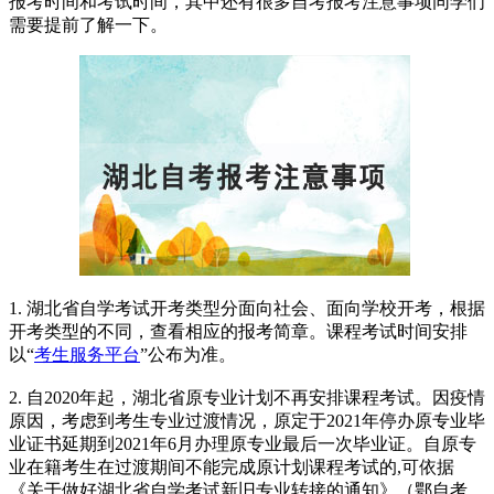
报考时间和考试时间，其中还有很多自考报考注意事项同学们
需要提前了解一下。
1. 湖北省自学考试开考类型分面向社会、面向学校开考，根据
开考类型的不同，查看相应的报考简章。课程考试时间安排
以“
考生服务平台
”公布为准。
2. 自2020年起，湖北省原专业计划不再安排课程考试。因疫情
原因，考虑到考生专业过渡情况，原定于2021年停办原专业毕
业证书延期到2021年6月办理原专业最后一次毕业证。自原专
业在籍考生在过渡期间不能完成原计划课程考试的,可依据
《关于做好湖北省自学考试新旧专业转接的通知》（鄂自考