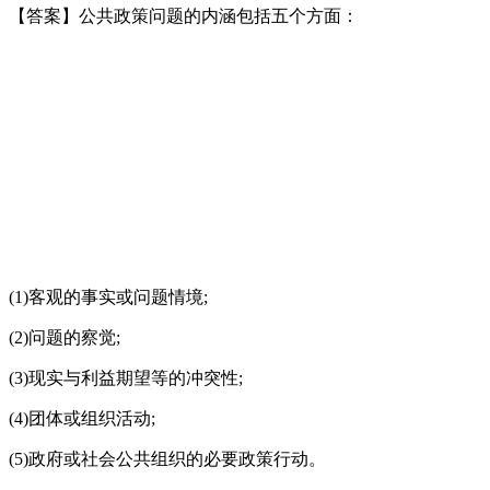
【答案】公共政策问题的内涵包括五个方面：
(1)客观的事实或问题情境;
(2)问题的察觉;
(3)现实与利益期望等的冲突性;
(4)团体或组织活动;
(5)政府或社会公共组织的必要政策行动。