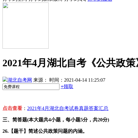
2021年4月湖北自考《公共政
湖北自考网
来源：
时间：2021-04-14 11:25:07
+
领取
点击查看
：
2021年4月湖北自考试卷真题答案汇总
三、简答题(本大题共4小题，每小题5分，共20分)
26.【题干】简述公共政策问题的内涵。