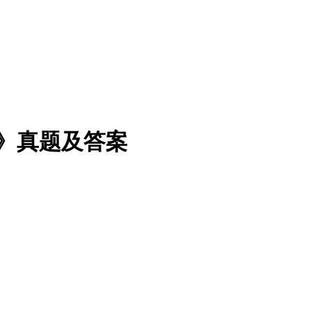
策》真题及答案