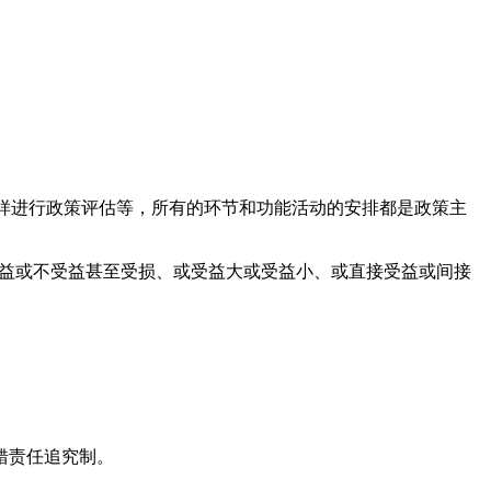
怎样进行政策评估等，所有的环节和功能活动的安排都是政策主
受益或不受益甚至受损、或受益大或受益小、或直接受益或间接
错责任追究制。