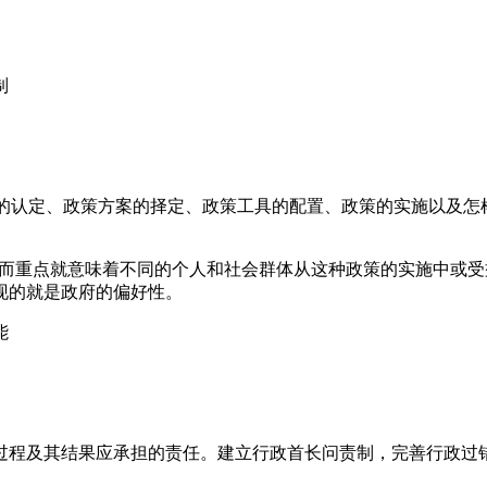
制
题的认定、政策方案的择定、政策工具的配置、政策的实施以及
策;而重点就意味着不同的个人和社会群体从这种政策的实施中或
现的就是政府的偏好性。
能
过程及其结果应承担的责任。建立行政首长问责制，完善行政过