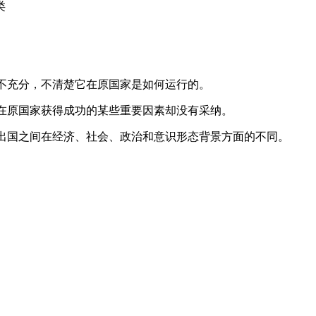
类
解不充分，不清楚它在原国家是如何运行的。
策在原国家获得成功的某些重要因素却没有采纳。
输出国之间在经济、社会、政治和意识形态背景方面的不同。