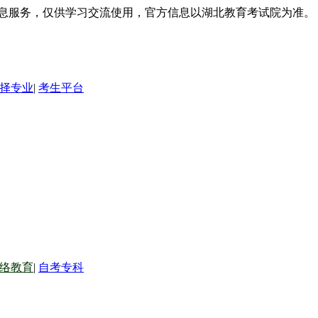
信息服务，仅供学习交流使用，官方信息以湖北教育考试院为准。
择专业
|
考生平台
络教育
|
自考专科