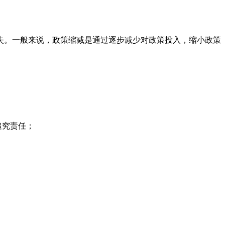
失。一般来说，政策缩减是通过逐步减少对政策投入，缩小政策
追究责任；