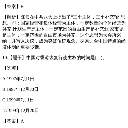
【答案】B
【解析】陈云在中共八大上提出了“三个主体，三个补充”的思
想。即：国家经营和集体经营为主体，一定数量的个体经营为
补充;计划生产是主体，一定范围的自由生产是补充;国家市场
是主体，一定范围的自由市场为补充。这个思想为大会所采
纳，并写入决议，成为突破传统观念、探索适合中国特点的经
济体制的重要步骤。
19.【题干】中国对香港恢复行使主权的时间是( )。
【选项】
A.1997年7月1日
B.1997年12月20日
C.1999年7月1日
D.1999年12月20日
【答案】A