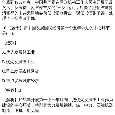
年底到1952年春，中国共产党在党政机构工作人员中开展了反
贪污、反浪费、反官僚主义的“三反”运动，处决了犯有严重贪
污罪行的中共天津地委前任书记刘青山、现任书记张子善，处
理了一批党政干部。
10.【题干】新中国发展国民经济第一个五年计划的中心环节
是( )。
【选项】
A.优先发展轻工业
B.优先发展重工业
C.重点发展农村经济
D.重点发展城市经济
【答案】B
【解析】1953年开展第一个五年计划，把优先发展重工业作为
建设的中心环节，特别是大力发展钢铁、煤、电力、石油机器
制造、飞机、坦克等。