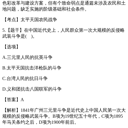
色彩改革与建设方案，但有个致命弱点是通篇未涉及农民和土
地问题，缺乏实施的阶级基础和社会条件。
【考点】太平天国农民战争
5.【题干】在中国近代史上，人民群众第一次大规模的反侵略
武装斗争是( )。
【选项】
A.三元里人民的抗英斗争
B.太平天国抗击洋枪队的斗争
C.台湾人民的抗日斗争
D.义和团抗击八国联军的斗争
【答案】A
【解析】1841年广州三元里斗争是近代史上中国人民第一次大
规模的反侵略武装斗争。B项为19世纪五十年代，C项为1895
年马关条约之后，D项为1900年前后。