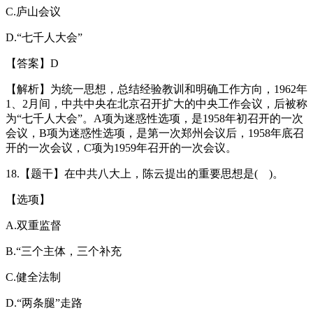
C.庐山会议
D.“七千人大会”
【答案】D
【解析】为统一思想，总结经验教训和明确工作方向，1962年
1、2月间，中共中央在北京召开扩大的中央工作会议，后被称
为“七千人大会”。A项为迷惑性选项，是1958年初召开的一次
会议，B项为迷惑性选项，是第一次郑州会议后，1958年底召
开的一次会议，C项为1959年召开的一次会议。
18.【题干】在中共八大上，陈云提出的重要思想是( )。
【选项】
A.双重监督
B.“三个主体，三个补充
C.健全法制
D.“两条腿”走路