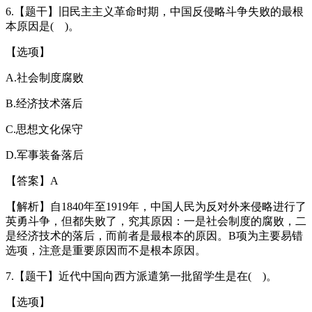
6.【题干】旧民主主义革命时期，中国反侵略斗争失败的最根
本原因是( )。
【选项】
A.社会制度腐败
B.经济技术落后
C.思想文化保守
D.军事装备落后
【答案】A
【解析】自1840年至1919年，中国人民为反对外来侵略进行了
英勇斗争，但都失败了，究其原因：一是社会制度的腐败，二
是经济技术的落后，而前者是最根本的原因。B项为主要易错
选项，注意是重要原因而不是根本原因。
7.【题干】近代中国向西方派遣第一批留学生是在( )。
【选项】