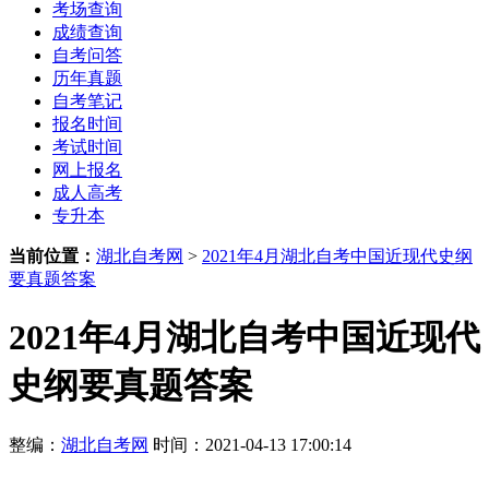
考场查询
成绩查询
自考问答
历年真题
自考笔记
报名时间
考试时间
网上报名
成人高考
专升本
当前位置：
湖北自考网
>
2021年4月湖北自考中国近现代史纲
要真题答案
2021年4月湖北自考中国近现代
史纲要真题答案
整编：
湖北自考网
时间：2021-04-13 17:00:14