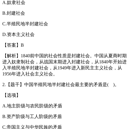
A.奴隶社会
B.封建社会
C.半殖民地半封建社会
D.资本主义社会
【答案】B
【解析】1840前中国的社会性质是封建社会。中国从夏商时期
进入奴隶制社会，从战国末期进入封建社会，从1840年开始进
入半殖民地半封建社会，从1949年进入新民主主义社会，从
1956年进入社会主义社会。
2.【题干】中国半殖民地半封建社会最主要的矛盾是( )。
【选项】
A.地主阶级与农民阶级的矛盾
B.资产阶级与工人阶级的矛盾
C.帝国主义与中华民族的矛盾