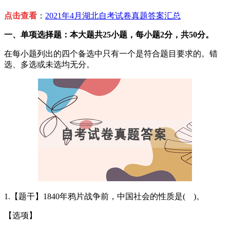
点击查看
：
2021年4月湖北自考试卷真题答案汇总
一、单项选择题：本大题共25小题，每小题2分，共50分。
在每小题列出的四个备选中只有一个是符合题目要求的。错
选、多选或未选均无分。
1.【题干】1840年鸦片战争前，中国社会的性质是( )。
【选项】