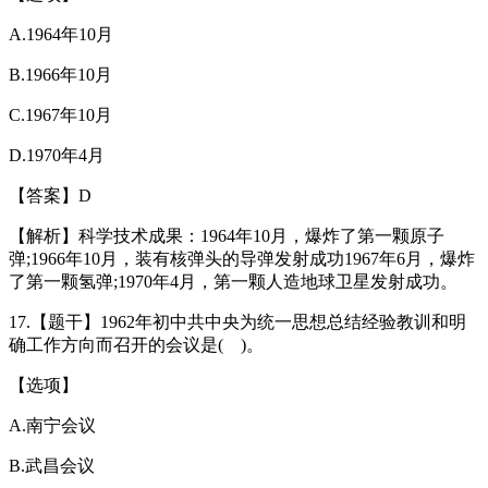
A.1964年10月
B.1966年10月
C.1967年10月
D.1970年4月
【答案】D
【解析】科学技术成果：1964年10月，爆炸了第一颗原子
弹;1966年10月，装有核弹头的导弹发射成功1967年6月，爆炸
了第一颗氢弹;1970年4月，第一颗人造地球卫星发射成功。
17.【题干】1962年初中共中央为统一思想总结经验教训和明
确工作方向而召开的会议是( )。
【选项】
A.南宁会议
B.武昌会议