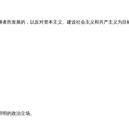
继者所发展的，以反对资本主义、建设社会主义和共产主义为目
鲜明的政治立场。