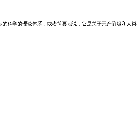
标的科学的理论体系，或者简要地说，它是关于无产阶级和人类