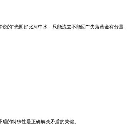
说的“光阴好比河中水，只能流去不能回”“失落黄金有分量，
矛盾的特殊性是正确解决矛盾的关键。