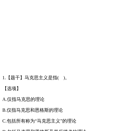
1.【题干】马克思主义是指( )。
【选项】
A.仅指马克思的理论
B.仅指马克思和恩格斯的理论
C.包括所有称为“马克思主义”的理论