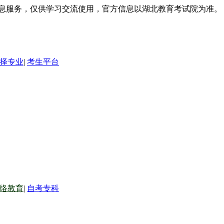
信息服务，仅供学习交流使用，官方信息以湖北教育考试院为准。
择专业
|
考生平台
络教育
|
自考专科