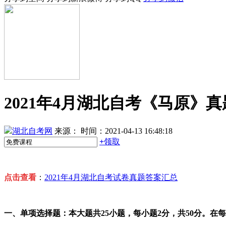
2021年4月湖北自考《马原》真
湖北自考网
来源：
时间：2021-04-13 16:48:18
+
领取
点击查看
：
2021年4月湖北自考试卷真题答案汇总
一、单项选择题：本大题共25小题，每小题2分，共50分。