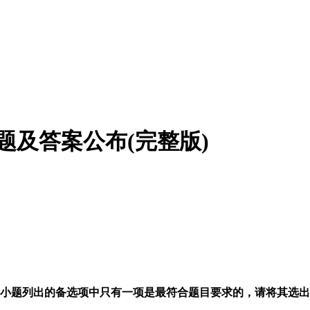
题及答案公布(完整版)
在每小题列出的备选项中只有一项是最符合题目要求的，请将其选