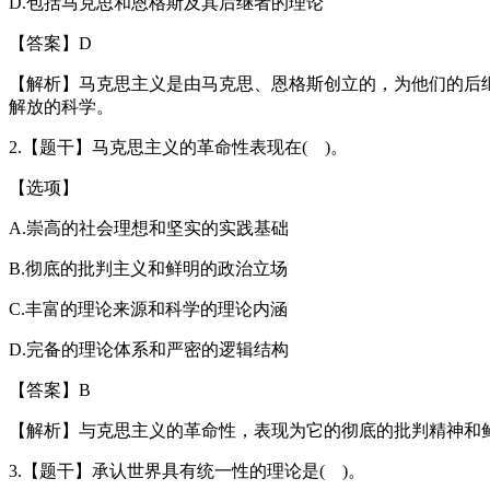
D.包括马克思和恩格斯及其后继者的理论
【答案】D
【解析】马克思主义是由马克思、恩格斯创立的，为他们的后
解放的科学。
2.【题干】马克思主义的革命性表现在( )。
【选项】
A.崇高的社会理想和坚实的实践基础
B.彻底的批判主义和鲜明的政治立场
C.丰富的理论来源和科学的理论内涵
D.完备的理论体系和严密的逻辑结构
【答案】B
【解析】与克思主义的革命性，表现为它的彻底的批判精神和
3.【题干】承认世界具有统一性的理论是( )。