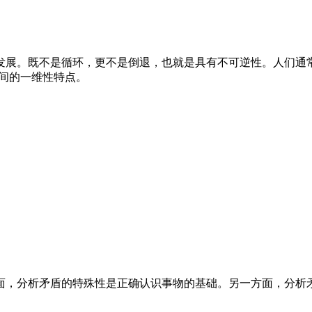
展。既不是循环，更不是倒退，也就是具有不可逆性。人们通常
时间的一维性特点。
面，分析矛盾的特殊性是正确认识事物的基础。另一方面，分析