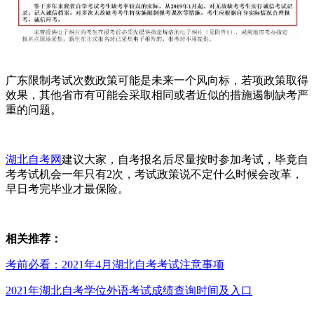
广东限制考试次数政策可能是未来一个风向标，若项政策取得
效果，其他省市有可能会采取相同或者近似的措施遏制缺考严
重的问题。
湖北自考网
建议大家，自考报名后尽量按时参加考试，毕竟自
考考试机会一年只有2次，考试政策说不定什么时候会改革，
早日考完毕业才最保险。
相关推荐：
考前必看：2021年4月湖北自考考试注意事项
2021年湖北自考学位外语考试成绩查询时间及入口