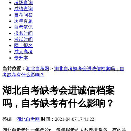
考场查询
成绩查询
自考问答
历年真题
自考笔记
报名时间
考试时间
网上报名
成人高考
专升本
当前位置：
湖北自考网
>
湖北自考缺考会进诚信档案吗，自
考缺考有什么影响？
湖北自考缺考会进诚信档案
吗，自考缺考有什么影响？
整编：
湖北自考网
时间：2021-04-07 17:41:22
湖北自考考试一年考2次，每年报考的人数都非常多，有的学