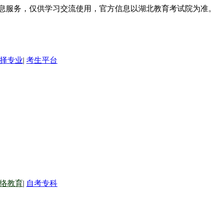
信息服务，仅供学习交流使用，官方信息以湖北教育考试院为准。
择专业
|
考生平台
络教育
|
自考专科