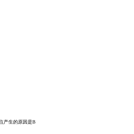
点产生的原因是B