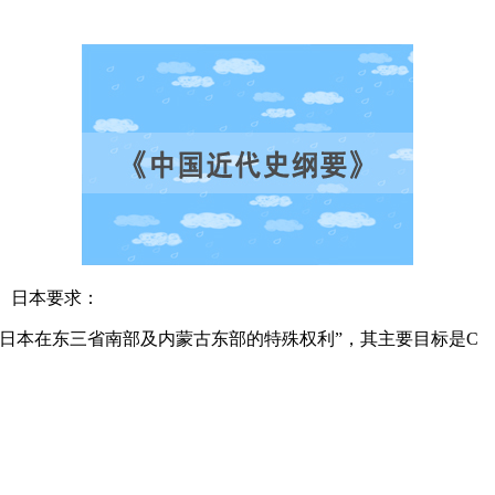
对。日本要求：
认日本在东三省南部及内蒙古东部的特殊权利”，其主要目标是C