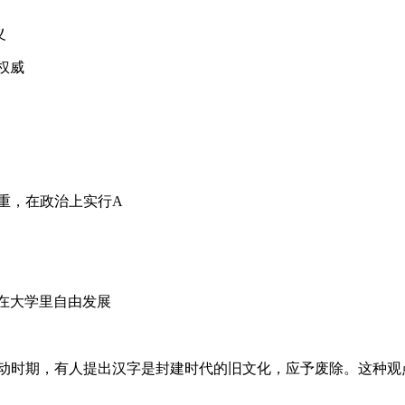
义
权威
重，在政治上实行A
点在大学里自由发展
运动时期，有人提出汉字是封建时代的旧文化，应予废除。这种观