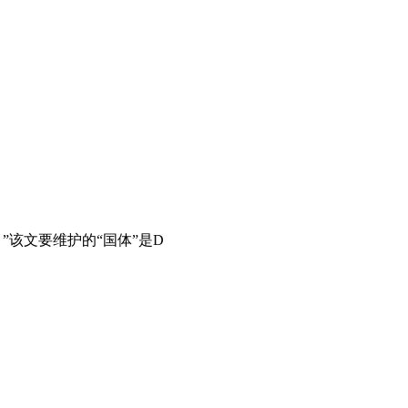
”该文要维护的“国体”是D