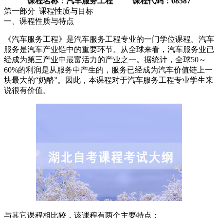
课程名称：汽车服务工程 课程代码：08587
第一部分 课程性质与目标
一、课程性质与特点
《汽车服务工程》是汽车服务工程专业的一门学位课程。汽车
服务是汽车产业链中的重要环节。从全球来看，汽车服务业已
经成为第三产业中最富活力的产业之一。据统计，全球50～
60%的利润是从服务中产生的，服务已经成为汽车价值链上一
块最大的“奶酪”。因此，本课程对于汽车服务工程专业学生来
说很有价值。
与其它课程相比较，该课程有两个主要特点：