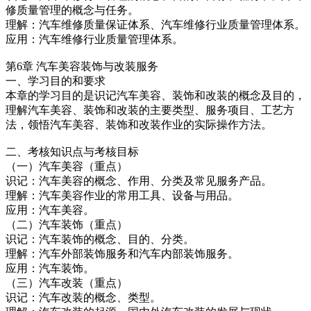
修质量管理的概念与任务。
理解：汽车维修质量保证体系、汽车维修行业质量管理体系。
应用：汽车维修行业质量管理体系。
第6章 汽车美容装饰与改装服务
一、学习目的和要求
本章的学习目的是识记汽车美容、装饰和改装的概念及目的，
理解汽车美容、装饰和改装的主要类型、服务项目、工艺方
法，领悟汽车美容、装饰和改装作业的实际操作方法。
二、考核知识点与考核目标
（一）汽车美容（重点）
识记：汽车美容的概念、作用、分类及常见服务产品。
理解：汽车美容作业的常用工具、设备与用品。
应用：汽车美容。
（二）汽车装饰（重点）
识记：汽车装饰的概念、目的、分类。
理解：汽车外部装饰服务和汽车内部装饰服务。
应用：汽车装饰。
（三）汽车改装（重点）
识记：汽车改装的概念、类型。