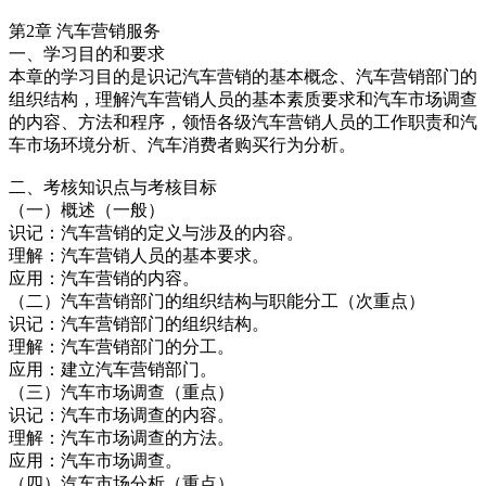
第2章 汽车营销服务
一、学习目的和要求
本章的学习目的是识记汽车营销的基本概念、汽车营销部门的
组织结构，理解汽车营销人员的基本素质要求和汽车市场调查
的内容、方法和程序，领悟各级汽车营销人员的工作职责和汽
车市场环境分析、汽车消费者购买行为分析。
二、考核知识点与考核目标
（一）概述（一般）
识记：汽车营销的定义与涉及的内容。
理解：汽车营销人员的基本要求。
应用：汽车营销的内容。
（二）汽车营销部门的组织结构与职能分工（次重点）
识记：汽车营销部门的组织结构。
理解：汽车营销部门的分工。
应用：建立汽车营销部门。
（三）汽车市场调查（重点）
识记：汽车市场调查的内容。
理解：汽车市场调查的方法。
应用：汽车市场调查。
（四）汽车市场分析（重点）