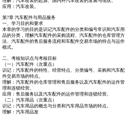
理解：汽车改装的起源、国内外汽车改装的发展与现状。
应用：汽车改装。
第7章 汽车配件与用品服务
一、学习目的和要求
本章的学习的目的是识记汽车配件的分类和编号常识和汽车用
品的分类，理解汽车配件的采购流程、汽车配件的仓库管理方
法、汽车配件的售后服务流程和车配件交易市场的特点与运作
模式。
二、考核知识点与考核目标
（一）汽车配件（次重点）
识记：汽车配件的特性、经营特点、分类编号、采购和汽车配
件交易市场的特点。
理解：汽车配件的仓库管理和售后服务以及汽车配件的运作管
理和连锁经营。
应用：售后服务以及汽车配件的运作管理和连锁经营。
（二）汽车用品（次重点）
识记：汽车用品的概念与分类和汽车用品市场的特点。
理解：汽车用品发