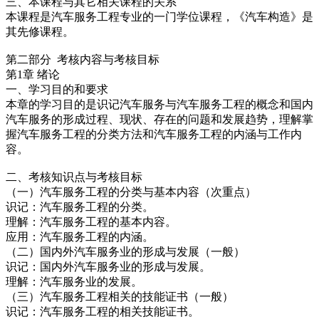
三、本课程与其它相关课程的关系
本课程是汽车服务工程专业的一门学位课程，《汽车构造》是
其先修课程。
第二部分 考核内容与考核目标
第1章 绪论
一、学习目的和要求
本章的学习目的是识记汽车服务与汽车服务工程的概念和国内
汽车服务的形成过程、现状、存在的问题和发展趋势，理解掌
握汽车服务工程的分类方法和汽车服务工程的内涵与工作内
容。
二、考核知识点与考核目标
（一）汽车服务工程的分类与基本内容（次重点）
识记：汽车服务工程的分类。
理解：汽车服务工程的基本内容。
应用：汽车服务工程的内涵。
（二）国内外汽车服务业的形成与发展（一般）
识记：国内外汽车服务业的形成与发展。
理解：汽车服务业的发展。
（三）汽车服务工程相关的技能证书（一般）
识记：汽车服务工程的相关技能证书。