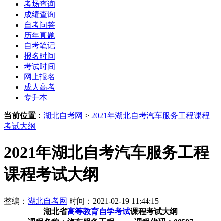
考场查询
成绩查询
自考问答
历年真题
自考笔记
报名时间
考试时间
网上报名
成人高考
专升本
当前位置：
湖北自考网
>
2021年湖北自考汽车服务工程课程
考试大纲
2021年湖北自考汽车服务工程
课程考试大纲
整编：
湖北自考网
时间：2021-02-19 11:44:15
湖北省
高等教育自学考试
课程考试大纲