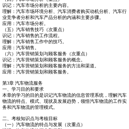
识记：汽车市场分析的主要内容。
理解：汽车市场环境分析、汽车消费者购买动机分析、汽车行
业竞争者分析和汽车产品分析的内涵和主要步骤。
应用：汽车市场分析。
（五）汽车销售技巧（次重点）
识记：汽车销售的工作流程。
理解：汽车销售工作中的技巧。
应用：汽车销售。
（六）汽车营销策划与顾客服务（次重点）
识记：汽车营销策划和顾客服务的概念。
理解：汽车营销策划和顾客服务的方法和渠道。
应用：汽车营销策划和顾客服务。
第3章 汽车物流服务
一、学习目的和要求
本章的学习的目的是识记汽车物流的信息管理系统，理解汽车
物流的特点、模式、现状及发展趋势，领悟汽车物流的工作实
务和汽车物流的管理模式。
二、考核知识点与考核目标
（一）汽车物流的特点与发展（次重点）