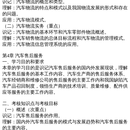
识记：汽车物流的概念和类型。
理解：汽车物流的特点和模式以及我国物流发展的形式和存在
的问题。
应用：汽车物流模式。
（二）汽车物流实务（重点）
识记：汽车物流的基本环节和汽车零部件物流概述。
理解：汽车销售物流的总体目标流程和汽车物流的管理模式。
应用：汽车物流信息管理系统的应用。
第4章 汽车售后服务
一、学习目的和要求
本章的学习目的是识记汽车售后服务的国内外发展现状，理解
汽车售后服务的基本工作内容、汽车生产商的售后服务体系、
汽车经销商和维修公司的售后服务的主要工作内和我国缺陷汽
车产品召回制度，领悟生产商的技术培训、质量维修、配件供
应等服务的主要工作内容。
二、考核知识点与考核目标
（一）概述（次重点）
识记：汽车售后服务的作用。
理解：国内外汽车售后服务的模式与发展趋势和汽车售后服务
的主要内容。