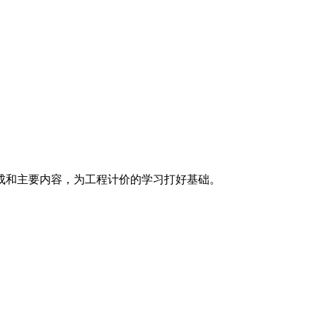
成和主要内容，为工程计价的学习打好基础。