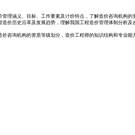
价管理涵义、目标、工作要素及计价特点，了解造价咨询机构的
程造价历史沿革及发展趋势，理解我国工程造价管理体制分析及
造价咨询机构的资质等级划分，造价工程师的知识结构和专业能