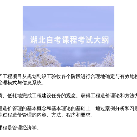
了工程项目从规划到竣工验收各个阶段进行合理地确定与有效地
管理模式与信息系统。
质、低耗地完成工程建设任务的观念。获得工程造价理论和方法
程造价管理的基本概念和基本理论的基础上，通过案例分析和习
等过程造价管理的内容、方法、程序和要求。
课程是管理经济学。