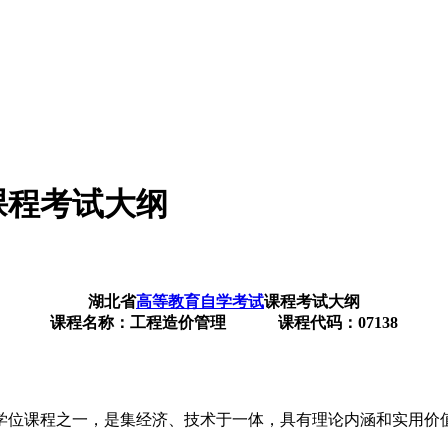
课程考试大纲
湖北省
高等教育自学考试
课程考试大纲
课程名称：工程造价管理 课程代码：07138
学位课程之一，是集经济、技术于一体，具有理论内涵和实用价