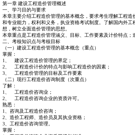
第一章 建设工程造价管理概述
一、学习目的与要求
本章主要介绍工程造价管理的基本概念，要求考生理解工程造
和专业能力，权利和义务，执业资格考试制度。了解国内外工
想，树立全面造价管理的思想。
本章重点是工程造价管理涵义、目标、工作要素及计价特点；
二、考核知识点与考核目标
（一）建设工程造价管理的基本概念（重点）
掌握：
1、 建设工程造价管理的界定；
2、 工程造价计价的特点与影响工程造价的因素；
3、 工程造价管理的目标及工作要素
（二）现行工程造价咨询制度（次重点）
了解：
1、 工程造价咨询业；
2、 工程造价咨询企业的资质许可。
熟悉：
1、咨询及工程造价咨询；
2、造价工程师、造价员及其执业资格；
3、工程造价咨询管理。
掌握：