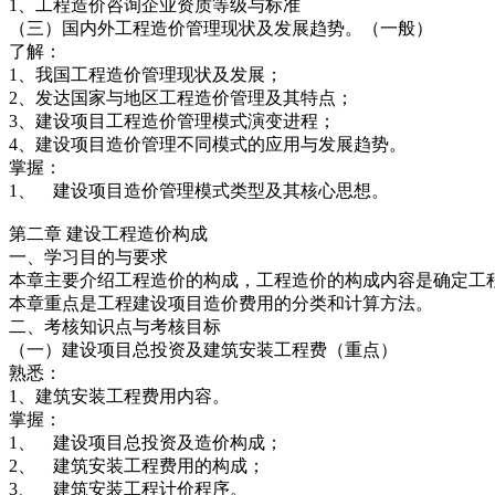
1、工程造价咨询企业资质等级与标准
（三）国内外工程造价管理现状及发展趋势。（一般）
了解：
1、我国工程造价管理现状及发展；
2、发达国家与地区工程造价管理及其特点；
3、建设项目工程造价管理模式演变进程；
4、建设项目造价管理不同模式的应用与发展趋势。
掌握：
1、 建设项目造价管理模式类型及其核心思想。
第二章 建设工程造价构成
一、学习目的与要求
本章主要介绍工程造价的构成，工程造价的构成内容是确定工
本章重点是工程建设项目造价费用的分类和计算方法。
二、考核知识点与考核目标
（一）建设项目总投资及建筑安装工程费（重点）
熟悉：
1、建筑安装工程费用内容。
掌握：
1、 建设项目总投资及造价构成；
2、 建筑安装工程费用的构成；
3、 建筑安装工程计价程序。