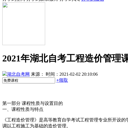
2021年湖北自考工程造价管理
湖北自考网
来源：
时间：2021-02-02 20:10:06
+
领取
第一部分 课程性质与设置目的
一、课程性质与特点
《工程造价管理》是高等教育自学考试工程管理专业所开设的
调以工程施工为基础的造价管理。