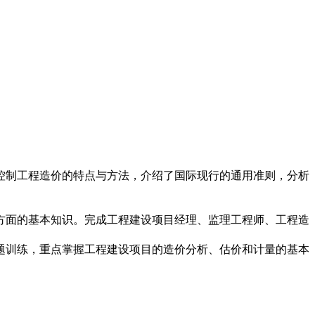
控制工程造价的特点与方法，介绍了国际现行的通用准则，分析
方面的基本知识。完成工程建设项目经理、监理工程师、工程造
题训练，重点掌握工程建设项目的造价分析、估价和计量的基本