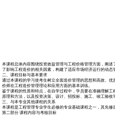
本课程总体内容围绕投资效益管理与工程价格管理方面，阐述
了影响工程造价的相关因素，构建了适应市场经济运行的动态
二、课程目标与基本要求
通过本课程的学习使考生树立全面造价管理的思想和高效、优
价师在工程造价管理理论和应用方面的基本训练。
鉴于课程的性质和特点，在自学过程中，学员要在准确理解工
原理和方法，以及投资决策、设计、招投标、施工、竣工验收
三、与本专业其他课程的关系
本课程是工程管理专业学生必修的专业基础课程之一，其先修
第二部分 课程内容与考核目标