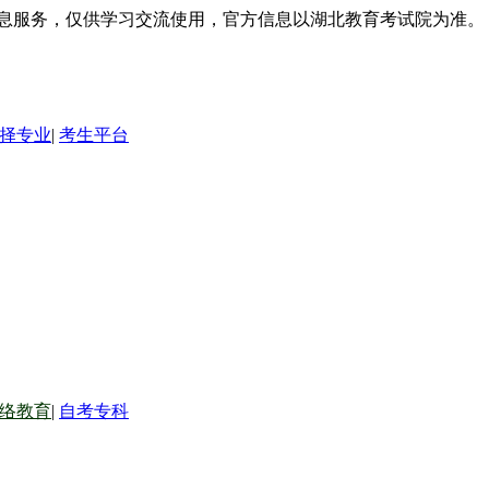
信息服务，仅供学习交流使用，官方信息以湖北教育考试院为准。
择专业
|
考生平台
络教育
|
自考专科