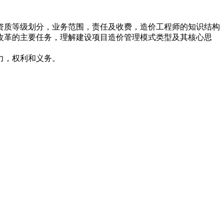
资质等级划分，业务范围，责任及收费，造价工程师的知识结构
改革的主要任务，理解建设项目造价管理模式类型及其核心思
力，权利和义务。