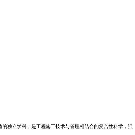
值的独立学科，是工程施工技术与管理相结合的复合性科学，强