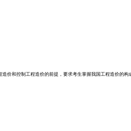
程造价和控制工程造价的前提，要求考生掌握我国工程造价的构