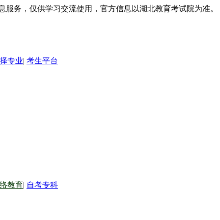
信息服务，仅供学习交流使用，官方信息以湖北教育考试院为准。
择专业
|
考生平台
络教育
|
自考专科