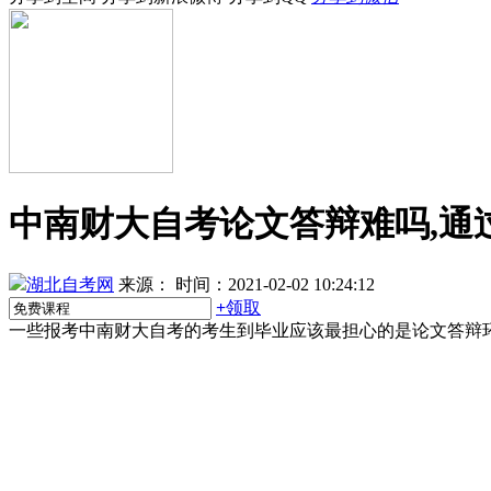
中南财大自考论文答辩难吗,通
湖北自考网
来源：
时间：2021-02-02 10:24:12
+
领取
一些报考中南财大自考的考生到毕业应该最担心的是论文答辩