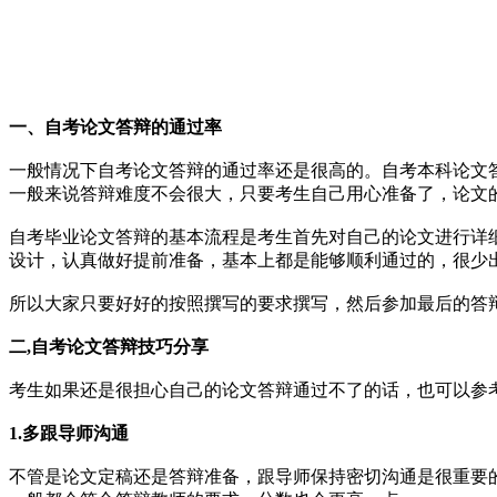
一、自考论文答辩的通过率
一般情况下自考论文答辩的通过率还是很高的。自考本科论文答
一般来说答辩难度不会很大，只要考生自己用心准备了，论文
自考毕业论文答辩的基本流程是考生首先对自己的论文进行详
设计，认真做好提前准备，基本上都是能够顺利通过的，很少
所以大家只要好好的按照撰写的要求撰写，然后参加最后的答
二,自考论文答辩技巧分享
考生如果还是很担心自己的论文答辩通过不了的话，也可以参
1.多跟导师沟通
不管是论文定稿还是答辩准备，跟导师保持密切沟通是很重要