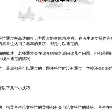
辩通过率高达90%，优秀论文率在5%左右。在考生论文写作
的质量也达到了基本的要求，都是可以通过的。
细的概述，老师通常会在你介绍完之后问你几个问题，但都是围
出现不通过的情况
辩，最后都是可以通过的，即使答辩时没有通过，学校还会组织
考以下几个小技巧：
的，指导考生论文答辩的导师都有参与论文答辩的经验。考生在