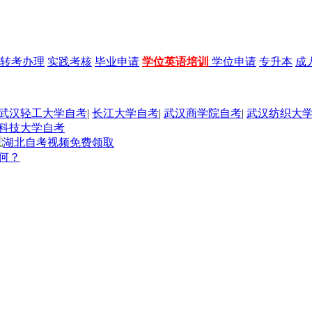
转考办理
实践考核
毕业申请
学位英语培训
学位申请
专升本
成
武汉轻工大学自考
|
长江大学自考
|
武汉商学院自考
|
武汉纺织大
科技大学自考
何？