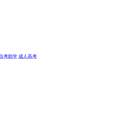
自考助学
成人高考