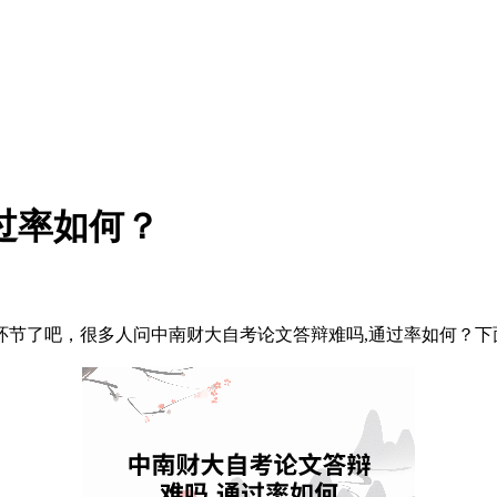
过率如何？
环节了吧，很多人问中南财大自考论文答辩难吗,通过率如何？下