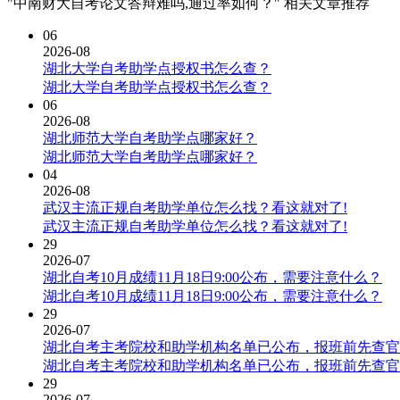
"中南财大自考论文答辩难吗,通过率如何？" 相关文章推荐
06
2026-08
湖北大学自考助学点授权书怎么查？
湖北大学自考助学点授权书怎么查？
06
2026-08
湖北师范大学自考助学点哪家好？
湖北师范大学自考助学点哪家好？
04
2026-08
武汉主流正规自考助学单位怎么找？看这就对了!
武汉主流正规自考助学单位怎么找？看这就对了!
29
2026-07
湖北自考10月成绩11月18日9:00公布，需要注意什么？
湖北自考10月成绩11月18日9:00公布，需要注意什么？
29
2026-07
湖北自考主考院校和助学机构名单已公布，报班前先查官
湖北自考主考院校和助学机构名单已公布，报班前先查官
29
2026-07