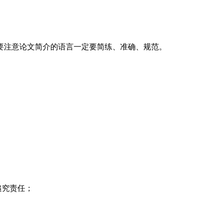
要注意论文简介的语言一定要简练、准确、规范。
追究责任；