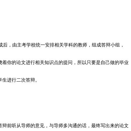
完成后，由主考学校统一安排相关学科的教师，组成答辩小组，
绕着你的论文进行相关知识点的提问，所以只要是自己做的毕业
学生进行二次答辩。
答辩前听从导师的意见，与导师多沟通的话，最终写出来的论文