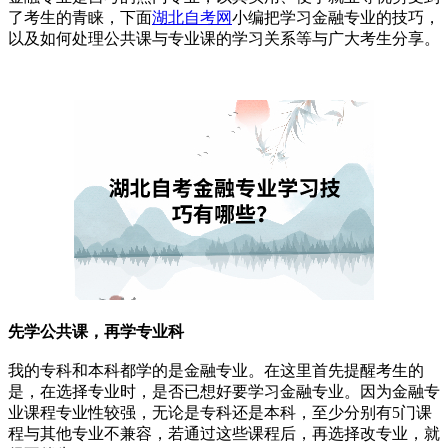
了考生的青睐，下面
湖北自考网
小编把学习金融专业的技巧，
以及如何处理公共课与专业课的学习关系等与广大考生分享。
先学公共课，再学专业科
我的专科和本科都学的是金融专业。在这里首先提醒考生的
是，在选择专业时，是否已想好要学习金融专业。因为金融专
业课程专业性较强，无论是专科还是本科，至少分别有5门课
程与其他专业不兼容，若通过这些课程后，再选择改专业，就