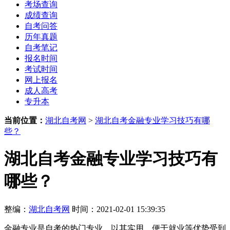
考场查询
成绩查询
自考问答
历年真题
自考笔记
报名时间
考试时间
网上报名
成人高考
专升本
当前位置：
湖北自考网
>
湖北自考金融专业学习技巧有哪
些？
湖北自考金融专业学习技巧有
哪些？
整编：
湖北自考网
时间：2021-02-01 15:39:35
金融专业是自考的热门专业，以其实用、便于就业等优势受到