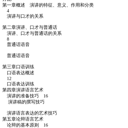
第一章概述 演讲的特征、意义、作用和分类
4
演讲与口才的关系
第二章演讲、口才与普通话
演讲、口才与普通话的关系
8
普通话语音
普通话语音
第三章口语训练
口语表达概述
12
口语表达训练
第四章演讲语言艺术
演讲的准备技巧 16
演讲稿的撰写技巧
演讲语言表达的艺术技巧
第五章论辩语言艺术
论辩的基本原则 16