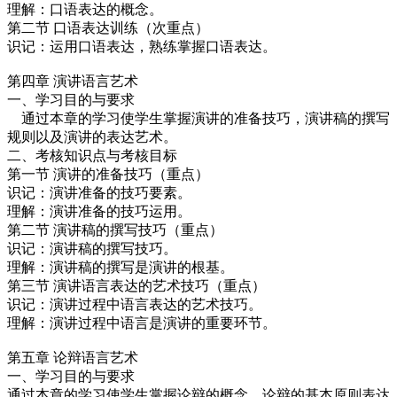
理解：口语表达的概念。
第二节 口语表达训练（次重点）
识记：运用口语表达，熟练掌握口语表达。
第四章 演讲语言艺术
一、学习目的与要求
通过本章的学习使学生掌握演讲的准备技巧，演讲稿的撰写
规则以及演讲的表达艺术。
二、考核知识点与考核目标
第一节 演讲的准备技巧（重点）
识记：演讲准备的技巧要素。
理解：演讲准备的技巧运用。
第二节 演讲稿的撰写技巧（重点）
识记：演讲稿的撰写技巧。
理解：演讲稿的撰写是演讲的根基。
第三节 演讲语言表达的艺术技巧（重点）
识记：演讲过程中语言表达的艺术技巧。
理解：演讲过程中语言是演讲的重要环节。
第五章 论辩语言艺术
一、学习目的与要求
通过本章的学习使学生掌握论辩的概念，论辩的基本原则表达