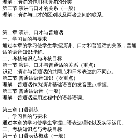
理解：演讲的作用和演讲的分类
第二节 演讲与口才的关系（一般）
理解：演讲与口才的区别以及两者之间的联系。
第二章 演讲、口才与普通话
一、学习目的与要求
通过本章的学习使学生掌握演讲、口才和普通话的关系，普通
话的语音知识理解。
二、考核知识点与考核目标
第一节 演讲、口才与普通话的关系（重点）
识记：演讲与普通话的共同点和日常表达的不同点。
第二节 普通话语音知识（次重点）
理解：普通话作为演讲基础语言的发音重点掌握。
第三节 普通话语音（一般）
理解：普通话运用过程中的语器语调。
第三章 口语训练
一、学习目的与要求
通过本章的学习使学生掌握口语表达理论以及实际运用。
二、考核知识点与考核目标
第一节 口语表达概述（一般）