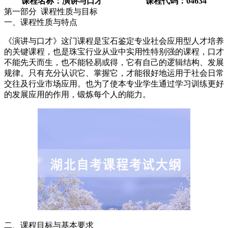
课程名称：演讲与口才 课程代码：04634
第一部分 课程性质与目标
一、课程性质与特点
《演讲与口才》这门课程是宝石鉴定专业社会应用型人才培养
的关键课程，也是珠宝行业从业中实用性特别强的课程，口才
不能先天而生，也不能轻易或得，它有自己的逻辑结构、发展
规律。只有充分认识它、掌握它，才能很好地运用于社会日常
交往及行业市场应用。也为了使本专业学生通过学习训练更好
的发展应用的作用，锻炼每个人的能力。
二、课程目标与基本要求