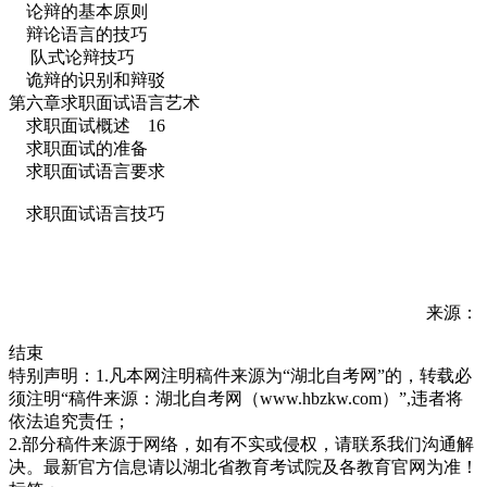
论辩的基本原则
辩论语言的技巧
队式论辩技巧
诡辩的识别和辩驳
第六章求职面试语言艺术
求职面试概述 16
求职面试的准备
求职面试语言要求
求职面试语言技巧
来源：
结束
特别声明：1.凡本网注明稿件来源为“湖北自考网”的，转载必
须注明“稿件来源：湖北自考网（www.hbzkw.com）”,违者将
依法追究责任；
2.部分稿件来源于网络，如有不实或侵权，请联系我们沟通解
决。最新官方信息请以湖北省教育考试院及各教育官网为准！