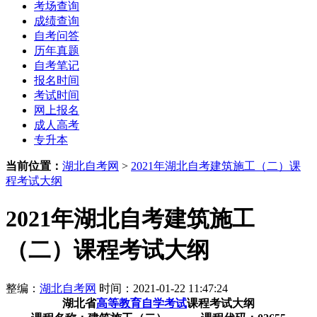
考场查询
成绩查询
自考问答
历年真题
自考笔记
报名时间
考试时间
网上报名
成人高考
专升本
当前位置：
湖北自考网
>
2021年湖北自考建筑施工（二）课
程考试大纲
2021年湖北自考建筑施工
（二）课程考试大纲
整编：
湖北自考网
时间：2021-01-22 11:47:24
湖北省
高等教育自学考试
课程考试大纲