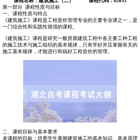
课程名称：建筑施工（二） 课程代码：02655
第一部分 课程性质与目标
一、课程性质与特点
《建筑施工》课程是工程造价管理专业的主要专业课之一，是
一门综合性和实践性很强的课程。
《建筑施工》课程是研究一般房屋建筑工程中各主要工种工程
的施工技术与施工组织的基本规律，只有学好并且掌握有关的
施工基本规律，才能进行和搞好工程造价的管理。
二、课程目标与基本要求
本课程的目标：培养学生掌握建筑施工的基本知识、基本原理