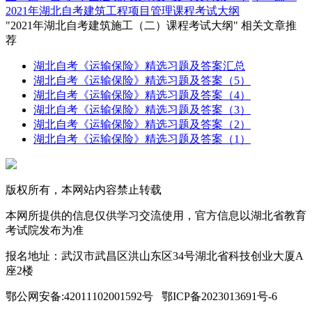
2021年湖北自考建筑工程项目管理课程考试大纲
"2021年湖北自考建筑施工（二）课程考试大纲" 相关文章推
荐
湖北自考《运输保险》精选习题及答案汇总
湖北自考《运输保险》精选习题及答案（5）
湖北自考《运输保险》精选习题及答案（4）
湖北自考《运输保险》精选习题及答案（3）
湖北自考《运输保险》精选习题及答案（2）
湖北自考《运输保险》精选习题及答案（1）
版权所有，本网站内容禁止转载
本网所提供的信息仅供学习交流使用，官方信息以湖北省教育
考试院发布为准
报名地址：武汉市武昌区洪山东区34号湖北省科技创业大厦A
座2楼
鄂公网安备:42011102001592号 鄂ICP备2023013691号-6