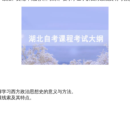
了解学习西方政治思想史的意义与方法。
展线索及其特点。