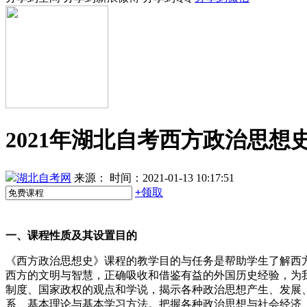
2021年湖北自考西方政治思想
湖北自考网
来源：
时间：2021-01-13 10:17:51
+
领取
一、课程性质及其设置目的
《西方政治思想史》课程的教学目的与任务是帮助学生了解西
西方的文明与智慧，正确吸收和借鉴有益的外国历史经验，为
制度、国家政权的观点和学说，揭示各种政治思想产生、发展
系、基本理论与基本学习方法。把握各种政治思想与社会经济