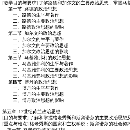
[教学目的与要求] 了解路德和加尔文的主要政治思想，掌握马
第一节 路德的政治思想
一、路德的生平与著作
二、路德的主要政治思想
三、路德政治思想的影响
第二节 加尔文的政治思想
一、加尔文的生平与著作
二、加尔文的主要政治思想
三、加尔文政治思想的影响
第三节 马基雅弗利的政治思想
一、马基雅弗利的生平与著作
二、马基雅弗利的主要政治思想
三、马基雅弗利政治思想的影响
第四节 博丹的政治思想
一、博丹的生平与著作
二、博丹的主要政治思想
三、博丹政治思想的影响
第五章 17世纪荷兰政治思想
[目的与要求] 了解和掌握格老秀斯和斯宾诺莎的主要政治思想
[重点与难点] 格老秀斯的国家和主权学说；斯宾诺莎的社会契
第一节 格老秀斯的政治思想