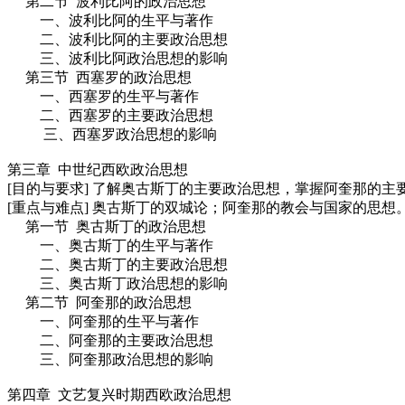
第二节 波利比阿的政治思想
一、波利比阿的生平与著作
二、波利比阿的主要政治思想
三、波利比阿政治思想的影响
第三节 西塞罗的政治思想
一、西塞罗的生平与著作
二、西塞罗的主要政治思想
三、西塞罗政治思想的影响
第三章 中世纪西欧政治思想
[目的与要求] 了解奥古斯丁的主要政治思想，掌握阿奎那的主
[重点与难点] 奥古斯丁的双城论；阿奎那的教会与国家的思想
第一节 奥古斯丁的政治思想
一、奥古斯丁的生平与著作
二、奥古斯丁的主要政治思想
三、奥古斯丁政治思想的影响
第二节 阿奎那的政治思想
一、阿奎那的生平与著作
二、阿奎那的主要政治思想
三、阿奎那政治思想的影响
第四章 文艺复兴时期西欧政治思想