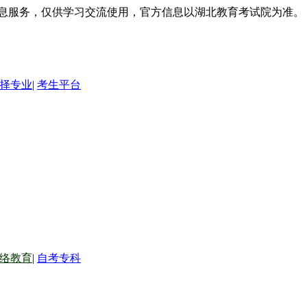
信息服务，仅供学习交流使用，官方信息以湖北教育考试院为准。
择专业
|
考生平台
络教育
|
自考专科