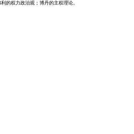
雅弗利的权力政治观；博丹的主权理论。