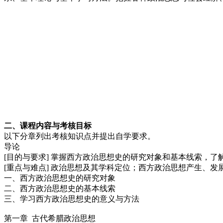
二、课程内容与考核目标
以下分章列出考核知识点并提出自学要求。
导论
[目的与要求] 掌握西方政治思想史的研究对象和基本线索，
[重点与难点] 政治思想及其学科定位；西方政治思想产生、发
一、西方政治思想史的研究对象
二、西方政治思想史的基本线索
三、学习西方政治思想史的意义与方法
第一章 古代希腊政治思想