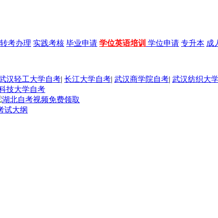
转考办理
实践考核
毕业申请
学位英语培训
学位申请
专升本
成
武汉轻工大学自考
|
长江大学自考
|
武汉商学院自考
|
武汉纺织大
科技大学自考
考试大纲