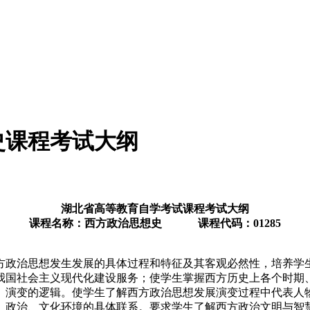
史课程考试大纲
湖北省高等教育自学考试课程考试大纲
课程名称：西方政治思想史 课程代码：01285
方政治思想发生发展的具体过程和特征及其客观必然性，培养学
我国社会主义现代化建设服务；使学生掌握西方历史上各个时期
、演变的逻辑。使学生了解西方政治思想发展演变过程中代表人
、政治、文化环境的具体联系。要求学生了解西方政治文明与智