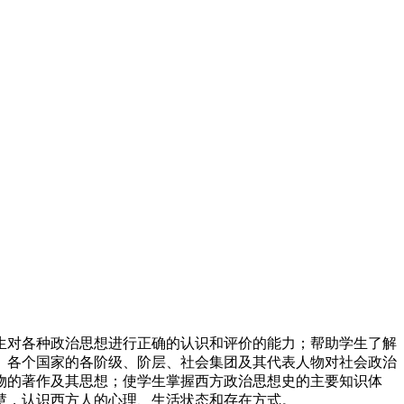
生对各种政治思想进行正确的认识和评价的能力；帮助学生了解
、各个国家的各阶级、阶层、社会集团及其代表人物对社会政治
物的著作及其思想；使学生掌握西方政治思想史的主要知识体
慧，认识西方人的心理、生活状态和存在方式。