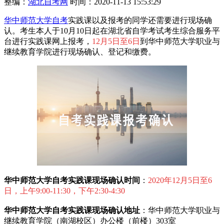
整编：
湖北自考网
时间：2020-11-13 15:53:29
华中师范大学自考
实践课以及报考的同学还需要进行现场确
认。考生本人于10月10日起在湖北省自学考试考生综合服务平
台进行实践课网上报考，
12月5日至6日
到华中师范大学职业与
继续教育学院进行现场确认、登记和缴费。
华中师范大学自考实践课现场确认时间
：
2020年12月5日至6
日，上午9:00-11:30，下午2:30-4:30
华中师范大学自考实践课现场确认地址
：华中师范大学职业与
继续教育学院（南湖校区）办公楼（前楼）303室