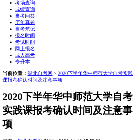
考场查询
成绩查询
自考问答
历年真题
自考笔记
报名时间
考试时间
网上报名
成人高考
专升本
当前位置：
湖北自考网
>
2020下半年华中师范大学自考实践
课报考确认时间及注意事项
2020下半年华中师范大学自考
实践课报考确认时间及注意事
项