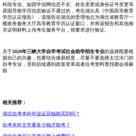
科段专业。如因学信网信息不全、姓名变更或身份证号变更等
原因导致学历信息验证不通过的，考生须出具《中国高等教育
学历认证报告》，该报告在湖北的受理地点为湖北省教育厅一
楼政务服务大厅高等教育学历认证窗口，并将该报告和其他相
关证明材料上传考生服务平台，按要求进行验证。
关于
2020年三峡大学自学考试社会助学招生专业
的选择既要根
据自己的兴趣，也要结合难易程度，尽量不要选择太过冷门的
自考专业，否则后续遇到政策变革或者自考资料查找都会很麻
烦
相关推荐：
湖北自考本科毕业证花钱能买到吗？
自考本科文凭要多少钱才能考？