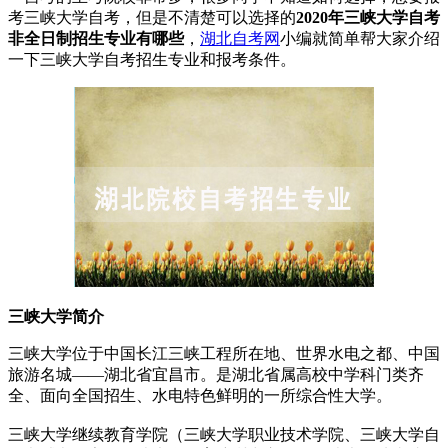
考三峡大学自考，但是不清楚可以选择的
2020年三峡大学自考
非全日制招生专业有哪些
，
湖北自考网
小编就简单帮大家介绍
一下三峡大学自考招生专业和报考条件。
三峡大学简介
三峡大学位于中国长江三峡工程所在地、世界水电之都、中国
旅游名城——湖北省宜昌市。是湖北省属高校中学科门类齐
全、面向全国招生、水电特色鲜明的一所综合性大学。
三峡大学继续教育学院（三峡大学职业技术学院、三峡大学自