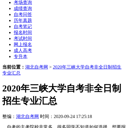
考场查询
成绩查询
自考问答
历年真题
自考笔记
报名时间
考试时间
网上报名
成人高考
专升本
当前位置：
湖北自考网
>
2020年三峡大学自考非全日制招生
专业汇总
2020年三峡大学自考非全日制
招生专业汇总
整编：
湖北自考网
时间：2020-09-24 17:25:18
自考的主考院校非常多，很多同学不知道如何选择，想要报