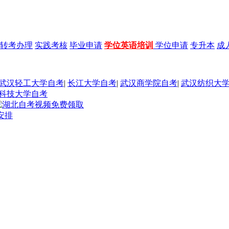
转考办理
实践考核
毕业申请
学位英语培训
学位申请
专升本
成
武汉轻工大学自考
|
长江大学自考
|
武汉商学院自考
|
武汉纺织大
科技大学自考
安排