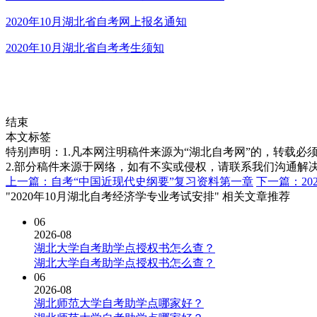
2020年10月湖北省自考网上报名通知
2020年10月湖北省自考考生须知
结束
本文标签
特别声明：1.凡本网注明稿件来源为“湖北自考网”的，转载必须注明
2.部分稿件来源于网络，如有不实或侵权，请联系我们沟通解
上一篇：自考“中国近现代史纲要”复习资料第一章
下一篇：20
"2020年10月湖北自考经济学专业考试安排" 相关文章推荐
06
2026-08
湖北大学自考助学点授权书怎么查？
湖北大学自考助学点授权书怎么查？
06
2026-08
湖北师范大学自考助学点哪家好？