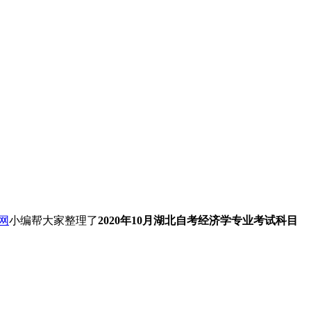
网
小编帮大家整理了
2020年10月湖北自考经济学专业考试科目