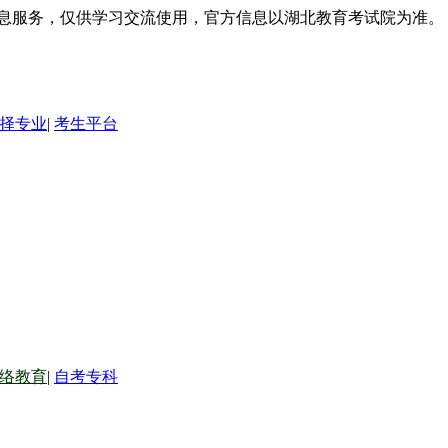
信息服务，仅供学习交流使用，官方信息以湖北教育考试院为准。
择专业
|
考生平台
络教育
|
自考专科