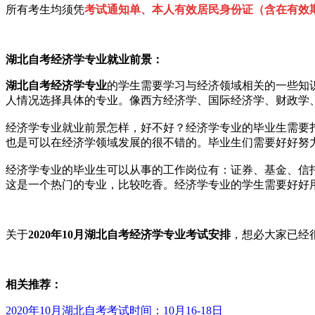
所有考生均须凭
考
试通知
单、本人有效居民身份证（含在有效
湖北自考经济学专业就业前景：
湖北自考
经济学专业
的学生需要学习与经济领域相关的一些知
人情况选择具体的专业。像西方经济学、国际经济学、财政学
经济学专业就业前景怎样，好不好？经济学专业的毕业生需要
也是可以在经济学领域发展的很不错的。毕业生们需要好好努
经济学专业的毕业生可以从事的工作岗位有：证券、基金、信
这是一个热门的专业，比较吃香。经济学专业的学生需要好好
关于
2020年10月湖北自考经济学专业考试安排
，想必大家已经
相关推荐：
2020年10月湖北自考考试时间：10月16-18日