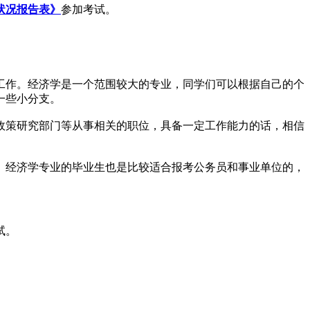
状况报告表》
参加考试。
工作。经济学是一个范围较大的专业，同学们可以根据自己的个
一些小分支。
政策研究部门等从事相关的职位，具备一定工作能力的话，相信
。经济学专业的毕业生也是比较适合报考公务员和事业单位的，
试。