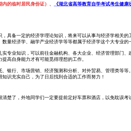
期内的临时居民身份证）、
《湖北省高等教育自学考试考生健康
识，具备一定的经济学理论知识，将来可以从事与经济学相关的
、数量经济学、融学产业经济学等等都属于经济学这个大专业的
扎实专业知识，可以前往金融机构、各大企业、经济管理部门、
力提高自身能力才有可能觅得理想的工作。
托、银行、市场营销、经济预测和分析、对外贸易、管理类等等
用知识充实自己，为了日后找到合适的工作而努力！
很清楚了，外地同学们一定要提前定好车票和酒店，以免耽误考