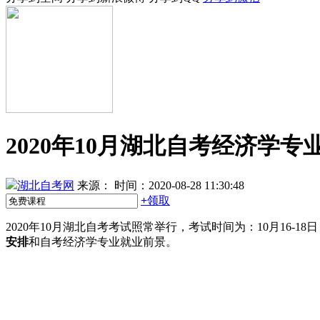
2020年10月湖北自考经济学专
湖北自考网
来源：
时间：2020-08-28 11:30:48
+
领取
2020年10月湖北自考考试照常举行，考试时间为：10月16-1
安排
和自考经济学专业就业前景。