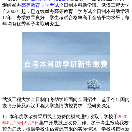
继续举办
高等教育自学考试
全日制本科助学班。武汉工程大学
自2003年起，已连续举办高等教育自学考试全日制本科助学班
17年，办学效果良好，学生考试合格率高于全省平均水平，每
年均有优秀学子考取研究生。
武汉工程大学全日制自考助学班面向全国招生，鉴于今年国内
疫情形势及武汉工程大学疫情防控要求，经研究决定：
1）本年度学杂费采用线上缴费的模式进行收取，学校于
2020
年8月25日-9月5日
集中开展线上收费工作。鉴于考生报读我校
较为踊跃，根据学校住宿资源有限的实际情况，学校将按照新