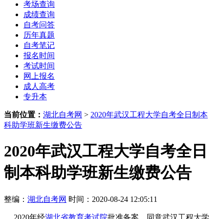
考场查询
成绩查询
自考问答
历年真题
自考笔记
报名时间
考试时间
网上报名
成人高考
专升本
当前位置：
湖北自考网
>
2020年武汉工程大学自考全日制本
科助学班新生缴费公告
2020年武汉工程大学自考全日
制本科助学班新生缴费公告
整编：
湖北自考网
时间：2020-08-24 12:05:11
2020年经
湖北省教育考试院
批准备案，同意武汉工程大学