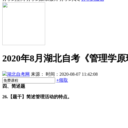
2020年8月湖北自考《管理学
湖北自考网
来源：
时间：2020-08-07 11:42:08
+
领取
四、简述题
26.【题干】简述管理活动的特点。