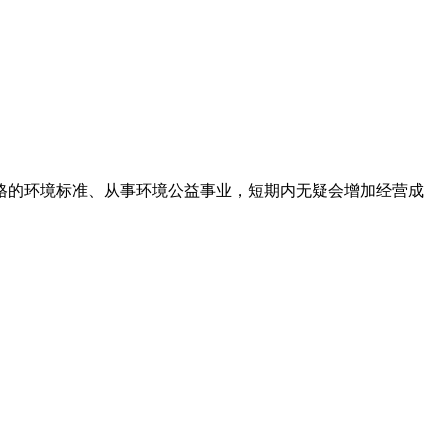
格的环境标准、从事环境公益事业，短期内无疑会增加经营成