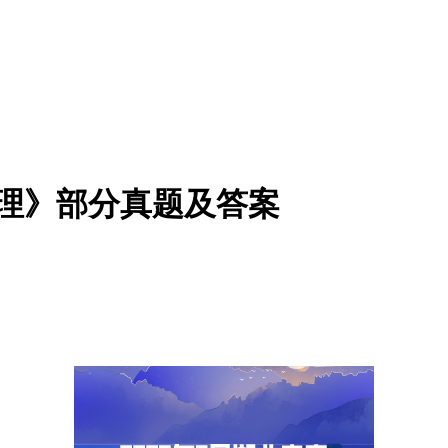
原理》部分真题及答案