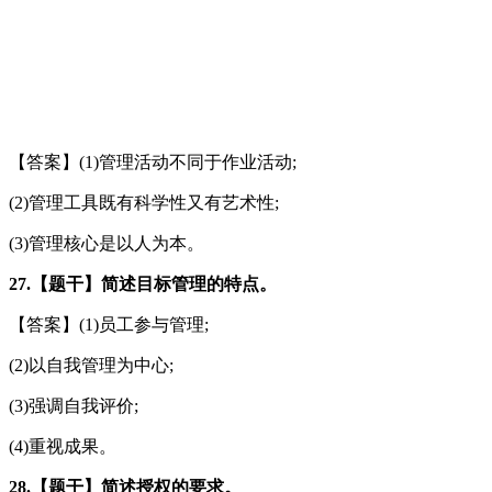
【答案】(1)管理活动不同于作业活动;
(2)管理工具既有科学性又有艺术性;
(3)管理核心是以人为本。
27.【题干】简述目标管理的特点。
【答案】(1)员工参与管理;
(2)以自我管理为中心;
(3)强调自我评价;
(4)重视成果。
28.【题干】简述授权的要求。