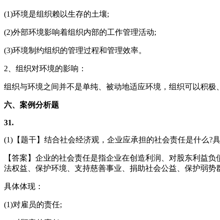
(1)环境是组织赖以生存的土壤;
(2)外部环境影响着组织内部的工作管理活动;
(3)环境制约组织的管理过程和管理效率。
2、组织对环境的影响：
组织与环境之间并不是单纯、被动地适应环境，组织可以积极
六、案例分析题
31.
(1)【题干】结合社会经济观，企业应承担的社会责任是什么?
【答案】企业的社会责任是指企业在创造利润、对股东利益负
法权益、保护环境、支持慈善事业、捐助社会公益、保护弱势
具体体现：
(1)对雇员的责任;