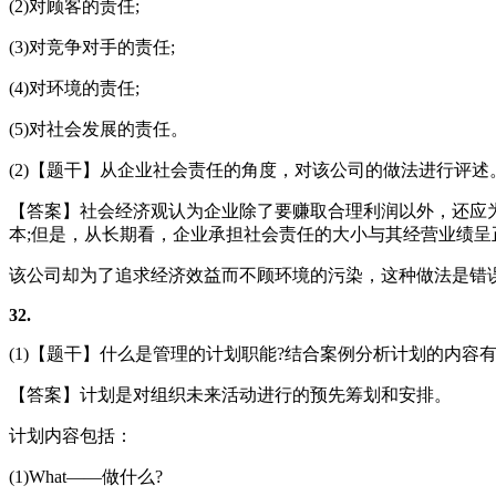
(2)对顾客的责任;
(3)对竞争对手的责任;
(4)对环境的责任;
(5)对社会发展的责任。
(2)【题干】从企业社会责任的角度，对该公司的做法进行评述
【答案】社会经济观认为企业除了要赚取合理利润以外，还应
本;但是，从长期看，企业承担社会责任的大小与其经营业绩呈
该公司却为了追求经济效益而不顾环境的污染，这种做法是错
32.
(1)【题干】什么是管理的计划职能?结合案例分析计划的内容有
【答案】计划是对组织未来活动进行的预先筹划和安排。
计划内容包括：
(1)What——做什么?