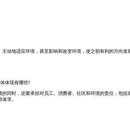
、主动地适应环境，甚至影响和改变环境，使之朝有利的方向发
具体体现有哪些?
债的同时，还要承担对员工、消费者、社区和环境的责任，包括
群体等。