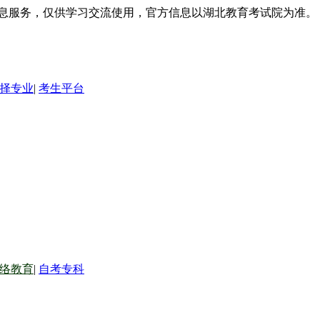
信息服务，仅供学习交流使用，官方信息以湖北教育考试院为准。
择专业
|
考生平台
络教育
|
自考专科