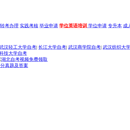
转考办理
实践考核
毕业申请
学位英语培训
学位申请
专升本
成
武汉轻工大学自考
|
长江大学自考
|
武汉商学院自考
|
武汉纺织大
科技大学自考
部分真题及答案