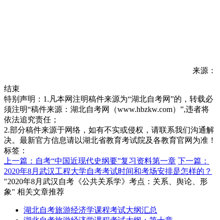
来源：
结束
特别声明：1.凡本网注明稿件来源为“湖北自考网”的，转载必
须注明“稿件来源：湖北自考网（www.hbzkw.com）”,违者将
依法追究责任；
2.部分稿件来源于网络，如有不实或侵权，请联系我们沟通解
决。最新官方信息请以湖北省教育考试院及各教育官网为准！
标签：
上一篇：自考“中国近现代史纲要”复习资料第一章
下一篇：
2020年8月武汉工程大学自考考试时间和考场安排是怎样的？
"2020年8月武汉自考《公共关系学》考点：关系、舆论、形
象" 相关文章推荐
湖北自考旅游经济学课程考试大纲汇总