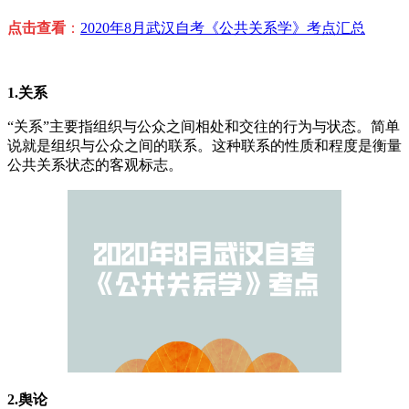
点击查看
：
2020年8月武汉自考《公共关系学》考点汇总
1.关系
“关系”主要指组织与公众之间相处和交往的行为与状态。简单
说就是组织与公众之间的联系。这种联系的性质和程度是衡量
公共关系状态的客观标志。
2.舆论