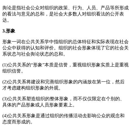
舆论是指社会公众对组织的政策、行为、人员、产品等所形成
的看法与意见的总和，是社会大多数人对组织看法的公开表
达。
3.形象
形象一词在公共关系学中指组织的总体特征和实际表现在社会
公众中获得的认知和评价。组织的社会形象体现了它的社会关
系状态与社会舆论状态的总和。
(1)公共关系的“形象”本质是信誉，重视组织形象实质上是重视
组织信誉。
(2)公共关系将建设和完善组织形象的内涵放在第一位，然后
才考虑建构组织形象的外观。
(3)公共关系塑造组织的整体形象，而不仅仅限定在个别的、
具体的产品形象或人员形象要素上。
(4)公共关系形象是通过组织的传播活动去影响公众的观念和
态度而形成的。