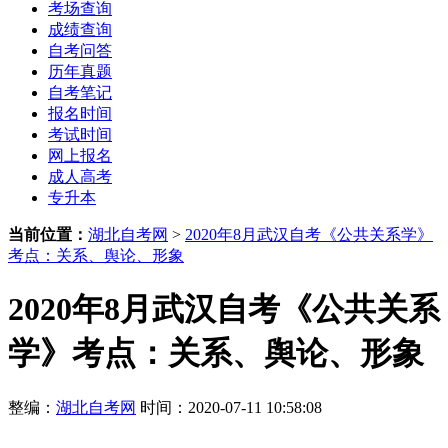
考场查询
成绩查询
自考问答
历年真题
自考笔记
报名时间
考试时间
网上报名
成人高考
专升本
当前位置：
湖北自考网
>
2020年8月武汉自考《公共关系学》
考点：关系、舆论、形象
2020年8月武汉自考《公共关系
学》考点：关系、舆论、形象
整编：
湖北自考网
时间：2020-07-11 10:58:08