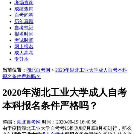
考场查询
成绩查询
自考问答
历年真题
自考笔记
报名时间
考试时间
网上报名
成人高考
专升本
当前位置：
湖北自考网
>
2020年湖北工业大学成人自考本科
报名条件严格吗？
2020年湖北工业大学成人自考
本科报名条件严格吗？
整编：
湖北自考网
时间：2020-06-19 16:40:56
由于疫情湖北工业大学自考考试推迟到7月底8月初进行，那么