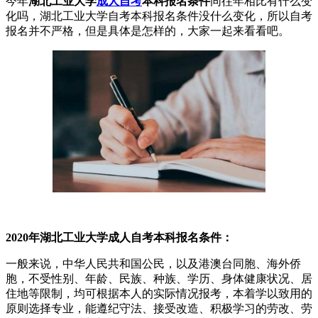
今年
湖北工业大学
成人自考
本科报名条件
同往年相比有什么变
化吗，湖北工业大学自考本科报名条件没什么变化，所以自考
报名并不严格，但是具体是怎样的，大家一起来看看吧。
2020年湖北工业大学成人自考本科报名条件：
一般来说，中华人民共和国公民，以及港澳台同胞、海外侨
胞，不受性别、年龄、民族、种族、学历、身体健康状况、居
住地等限制，均可根据本人的实际情况报考，本着学以致用的
原则选择专业，能遵纪守法、接受改造、积极学习的劳改、劳