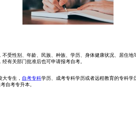
，不受性别、年龄、民族、种族、学历、身体健康状况、居住地
，经有关部门批准后也可申请报考自考。
校大专生，
自考专科
学历、成考专科学历或者远程教育的专科学
报考自考专升本。