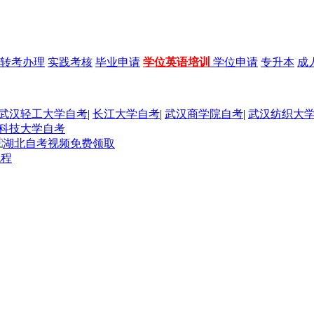
转考办理
实践考核
毕业申请
学位英语培训
学位申请
专升本
成
武汉轻工大学自考
|
长江大学自考
|
武汉商学院自考
|
武汉纺织大
科技大学自考
流程