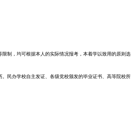
等限制，均可根据本人的实际情况报考，本着学以致用的原则选
历。民办学校自主发证、各级党校颁发的毕业证书、高等院校所