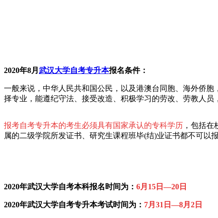
2020年8月
武汉大学自考专升本
报名条件：
一般来说，中华人民共和国公民，以及港澳台同胞、海外侨胞
择专业，能遵纪守法、接受改造、积极学习的劳改、劳教人员
报考自考专升本的考生必须具有国家承认的专科学历
，包括在
属的二级学院所发证书、研究生课程班毕(结)业证书都不可以
2020年
武汉大学自考本科报名时间为：
6月15日—20日
2020年
武汉大学自考专升本考试时间为：
7月31日—8月2日