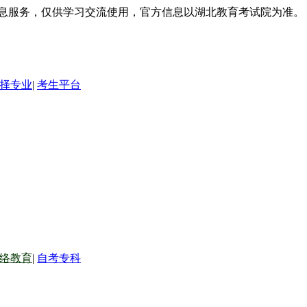
信息服务，仅供学习交流使用，官方信息以湖北教育考试院为准。
择专业
|
考生平台
络教育
|
自考专科