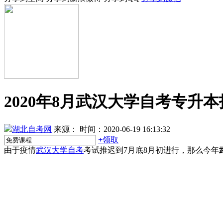
2020年8月武汉大学自考专升
湖北自考网
来源：
时间：2020-06-19 16:13:32
+
领取
由于疫情
武汉大学自考
考试推迟到7月底8月初进行，那么今年