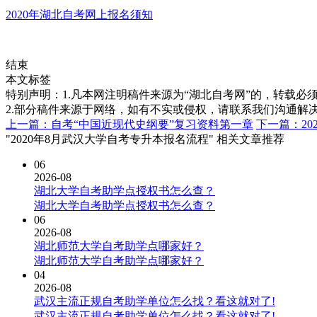
2020年湖北自考网上报名须知
结束
本文标签
特别声明：1.凡本网注明稿件来源为“湖北自考网”的，转载必须注明
2.部分稿件来源于网络，如有不实或侵权，请联系我们沟通解
上一篇：自考“中国近现代史纲要”复习资料第一章
下一篇：2
"2020年8月武汉大学自考专升本报名流程" 相关文章推荐
06
2026-08
湖北大学自考助学点授权书怎么查？
湖北大学自考助学点授权书怎么查？
06
2026-08
湖北师范大学自考助学点哪家好？
湖北师范大学自考助学点哪家好？
04
2026-08
武汉主流正规自考助学单位怎么找？看这就对了!
武汉主流正规自考助学单位怎么找？看这就对了!