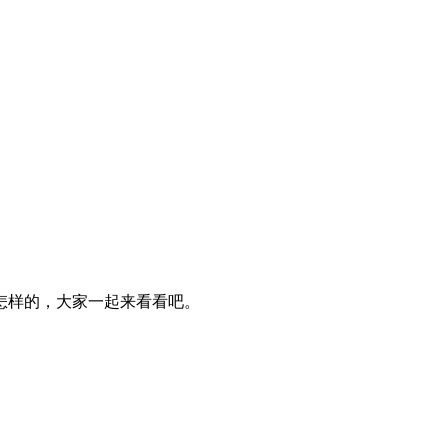
怎样的，大家一起来看看吧。