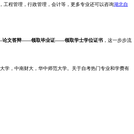
，工程管理，行政管理，会计等，更多专业还可以咨询
湖北自
—论文答辩——领取毕业证——领取学士学位证书
，这一步步流
大学，中南财大，华中师范大学。关于自考热门专业和学费有