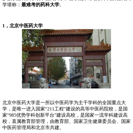
学堪称：
最难考的药科大学
。
1，北京中医药大学
北京中医药大学是一所以中医药学为主干学科的全国重点大
学，是唯一进入国家“211工程”建设的高等中医药院校，是国
家“985优势学科创新平台”建设高校，是国家一流学科建设高
校，直属教育部管理，由教育部、国家卫生健康委员会、国家
中医药管理局和北京市共建。