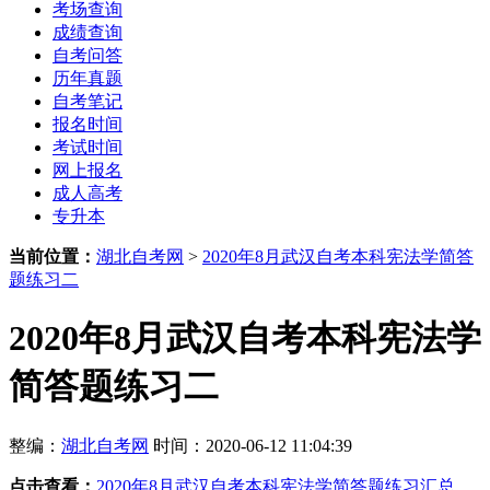
考场查询
成绩查询
自考问答
历年真题
自考笔记
报名时间
考试时间
网上报名
成人高考
专升本
当前位置：
湖北自考网
>
2020年8月武汉自考本科宪法学简答
题练习二
2020年8月武汉自考本科宪法学
简答题练习二
整编：
湖北自考网
时间：2020-06-12 11:04:39
点击查看：
2020年8月武汉自考本科宪法学简答题练习汇总