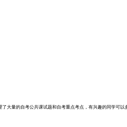
理了大量的自考公共课试题和自考重点考点，有兴趣的同学可以