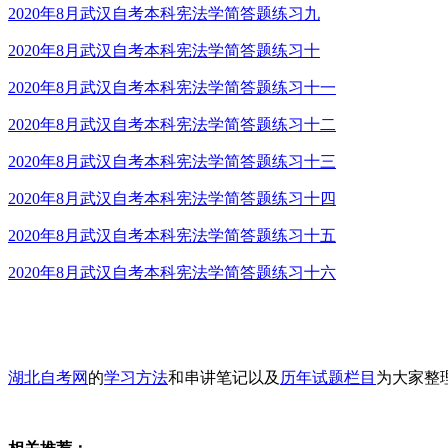
2020年8月武汉自考本科宪法学简答题练习九
2020年8月武汉自考本科宪法学简答题练习十
2020年8月武汉自考本科宪法学简答题练习十一
2020年8月武汉自考本科宪法学简答题练习十二
2020年8月武汉自考本科宪法学简答题练习十三
2020年8月武汉自考本科宪法学简答题练习十四
2020年8月武汉自考本科宪法学简答题练习十五
2020年8月武汉自考本科宪法学简答题练习十六
湖北自考网
的
学习方法
和串讲笔记以及
历年试题栏目
为大家整