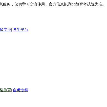
信息服务，仅供学习交流使用，官方信息以湖北教育考试院为准。
择专业
|
考生平台
络教育
|
自考专科