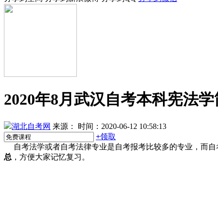
2020年8月武汉自考本科宪法
湖北自考网
来源：
时间：2020-06-12 10:58:13
+
领取
自考法学或者自考法律专业是自考报考比较多的专业，而自
总
，方便大家记忆复习。