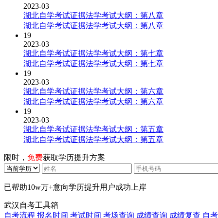
2023-03
湖北自学考试证据法学考试大纲：第八章
湖北自学考试证据法学考试大纲：第八章
19
2023-03
湖北自学考试证据法学考试大纲：第七章
湖北自学考试证据法学考试大纲：第七章
19
2023-03
湖北自学考试证据法学考试大纲：第六章
湖北自学考试证据法学考试大纲：第六章
19
2023-03
湖北自学考试证据法学考试大纲：第五章
湖北自学考试证据法学考试大纲：第五章
限时，
免费
获取学历提升方案
已帮助
10w万+
意向学历提升用户成功上岸
武汉自考工具箱
自考流程
报名时间
考试时间
考场查询
成绩查询
成绩复查
自考