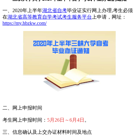
一、2020年上半年
湖北省自考
毕业证实行网上办理,考生必须
在
湖北省高等教育自学考试考生服务平台
上申请，网址：
https://my.hbzkw.com/
二、网上申报时间
考生网上申报时间：
5月26日～6月4日
。
三、信息确认及上交办证材料时间及地点