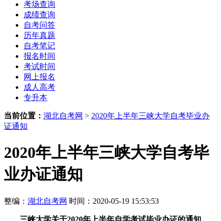
考场查询
成绩查询
自考问答
历年真题
自考笔记
报名时间
考试时间
网上报名
成人高考
专升本
当前位置：
湖北自考网
>
2020年上半年三峡大学自考毕业办
证通知
2020年上半年三峡大学自考毕
业办证通知
整编：
湖北自考网
时间：2020-05-19 15:53:53
三峡大学关于2020年上半年自学考试毕业办证的通知