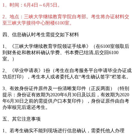
1、时间：6月4日～6月5日。
2、地点：三峡大学继续教育学院自考部。考生将办证材料交
至三峡大学接待中心附楼6100室。
四、信息确认时考生需提交如下材料
1、《三峡大学继续教育学院领证手续单》（在6100室领取后
到财务处和教材科确认学费、书本费已结清,后交回6100
室。）
2、《毕业申请表》1份（考生在自考服务平台申请毕业办证成
功后打印），考生本人或者委托人在“考生确认签字”栏签名。
3、有效身份证件原件及一份清晰复印件（正反两面）（特别
提示：身份证有效期为2020年6月30日及以后，有效期为2020
年6月30日之前的需提供户口本复印件），身份证原件由自考
办审核完后退还考生。
五、其它注意事项
1、若考生确实不能到现场进行信息确认，需委托他人办理