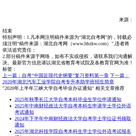
来源：
结束
特别声明：1.凡本网注明稿件来源为“湖北自考网”的，转载必
须注明“稿件来源：湖北自考网（www.hbzkw.com）”,违者将
依法追究责任；
2.部分稿件来源于网络，如有不实或侵权，请联系我们沟通解
决。最新官方信息请以湖北省教育考试院及各教育官网为准！
标签：
上一篇：自考“中国近现代史纲要”复习资料第一章
下一篇：
2020年湖北汽车工业学院自考专升本助学班招生简章
"2020年上半年三峡大学自考毕业办证通知" 相关文章推荐
2025年秋季长江大学自考本科毕业生学位申请通知
2025年中南财经政法大学自考本科生申请学士学位外语
考试通知
2024年下半年中南财经政法大学自考学士学位证书领取
通知
2025年湖北科技学院自考本科生学士学位外语考试报名