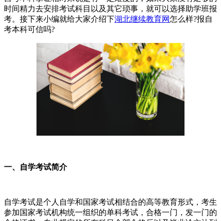
时间精力去安排考试科目以及其它琐事，就可以选择助学班报
考。接下来小编就给大家介绍下
湖北继续教育网
怎么样?报自
考本科可信吗?
一、自学考试简介
自学考试是个人自学和国家考试相结合的高等教育形式，考生
参加国家考试机构统一组织的单科考试，合格一门，发一门的