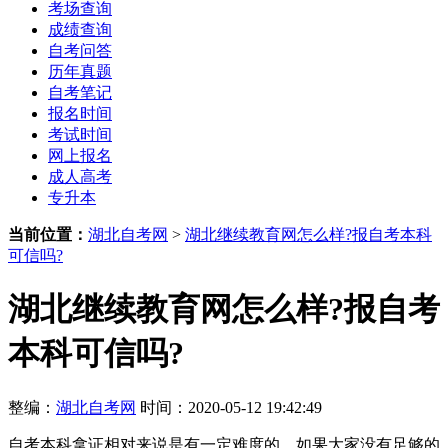
考场查询
成绩查询
自考问答
历年真题
自考笔记
报名时间
考试时间
网上报名
成人高考
专升本
当前位置：
湖北自考网
>
湖北继续教育网怎么样?报自考本科
可信吗?
湖北继续教育网怎么样?报自考
本科可信吗?
整编：
湖北自考网
时间：2020-05-12 19:42:49
自考本科拿证相对来说是有一定难度的，如果大家没有足够的