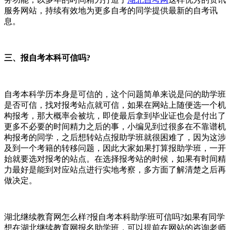
服务网站，持续有效地为更多自考的同学提供最新的自考讯
息。
三、报自考本科可信吗?
自考本科学历本身是可信的，这个问题简单来说是问的助学班
是否可信，找对报考站点就可信，如果在网站上随便选一个机
构报考，那大概率会被坑，即使最后拿到毕业证也会是付出了
更多不必要的时间精力之后的事，小编见到过很多在不靠谱机
构报考的同学，之后想转站点报助学班就很困难了，因为这涉
及到一个考籍的转移问题，因此大家如果打算报助学班，一开
始就要选对报考的站点。在选择报考站的时候，如果有时间精
力最好是能到对应站点进行实地考察，多方面了解清楚之后再
做决定。
湖北继续教育网怎么样?报自考本科助学班可信吗?如果有同学
想在湖北继续教育网报名助学班，可以提前在网站的咨询老师