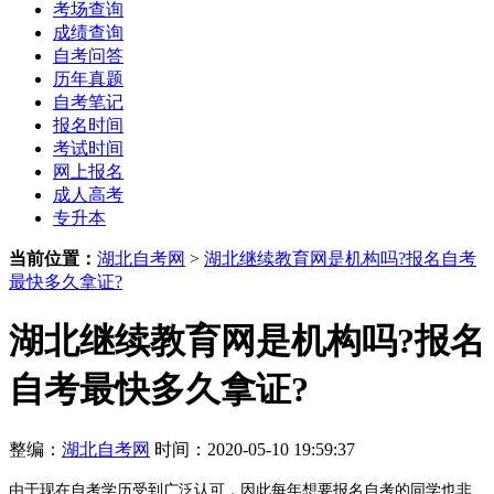
考场查询
成绩查询
自考问答
历年真题
自考笔记
报名时间
考试时间
网上报名
成人高考
专升本
当前位置：
湖北自考网
>
湖北继续教育网是机构吗?报名自考
最快多久拿证?
湖北继续教育网是机构吗?报名
自考最快多久拿证?
整编：
湖北自考网
时间：2020-05-10 19:59:37
由于现在自考学历受到广泛认可，因此每年想要报名自考的同学也非