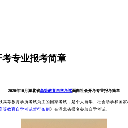
会开考专业报考简章
2020年10月湖北省
高等教育自学考试
面向社会开考专业报考简章
以高等教育学历考试为主的国家考试，是个人自学、社会助学和国家
高等教育自学考试暂行条例
》在湖北省报名参加自
学考试。