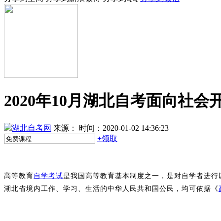
2020年10月湖北自考面向社
湖北自考网
来源：
时间：2020-01-02 14:36:23
+
领取
高等教育
自学考试
是我国高等教育基本制度之一，是对自学者进行
湖北省境内工作、学习、生活
的中华人民共和国公民，均可依据《