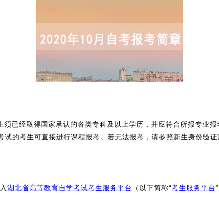
考生须已经取得国家承认的各类专科及以上学历，并应符合所报专业
考试的考生可直接进行课程报考。若无法报考，请参照新生身份验证
进入
湖北省高等教育自学考试考生服务平台
（以下简称“
考生服务平台