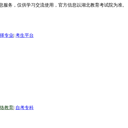
信息服务，仅供学习交流使用，官方信息以湖北教育考试院为准。
择专业
|
考生平台
络教育
|
自考专科