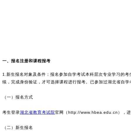
一、报名注册和课程报考
1.新生报名对象及条件：报名参加自学考试本科层次专业学习的
续，完成身份验证，才可选择课程进行报考。已参加过湖北省自学
（一）报名方式
考生登录
湖北省教育考试院
官网（http://www.hbea.edu.cn），
（二）新生报名