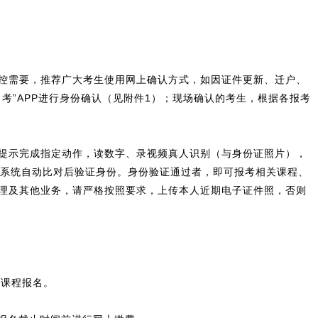
控需要，推荐广大考生使用网上确认方式，如因证件更新、迁户、
考”APP进行身份确认（见附件1）；现场确认的考生，根据各报考
提示完成指定动作，读数字、录视频真人识别（与身份证照片），
，系统自动比对后验证身份。身份验证通过者，即可报考相关课程、
理及其他业务，请严格按照要求，上传本人近期电子证件照，否则
上课程报名。