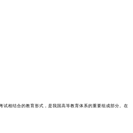
考试相结合的教育形式，是我国高等教育体系的重要组成部分。在