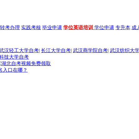
转考办理
实践考核
毕业申请
学位英语培训
学位申请
专升本
成
武汉轻工大学自考
|
长江大学自考
|
武汉商学院自考
|
武汉纺织大
科技大学自考
报名入口在哪？