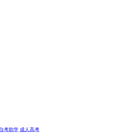
自考助学
成人高考