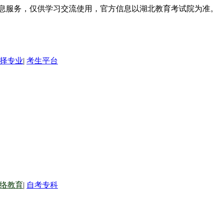
信息服务，仅供学习交流使用，官方信息以湖北教育考试院为准。
择专业
|
考生平台
络教育
|
自考专科