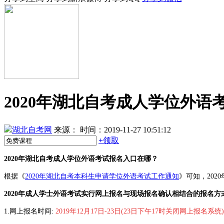
2020年湖北自考成人学位外语
湖北自考网
来源：
时间：2019-11-27 10:51:12
+
领取
2020年湖北自考成人学位外语考试报名入口在哪？
根据《
2020年湖北自考本科生申请学位外语考试工作通知
》可知，202
2020年成人学士外语考试
实行网上报名与
现场报名确认相结合
的报名方
1.网上报名时间:
2019年12月17日-23日(23日下午17时关
闭网上报名系统)