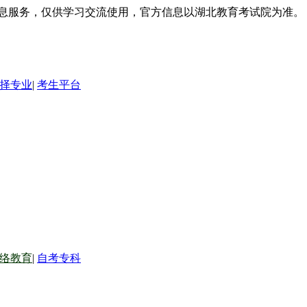
信息服务，仅供学习交流使用，官方信息以湖北教育考试院为准。
择专业
|
考生平台
络教育
|
自考专科