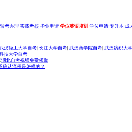
转考办理
实践考核
毕业申请
学位英语培训
学位申请
专升本
成
武汉轻工大学自考
|
长江大学自考
|
武汉商学院自考
|
武汉纺织大
科技大学自考
现场确认流程是怎样的？