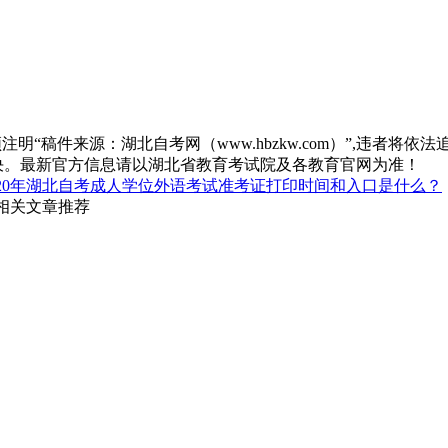
“稿件来源：湖北自考网（www.hbzkw.com）”,违者将依法
决。最新官方信息请以湖北省教育考试院及各教育官网为准！
020年湖北自考成人学位外语考试准考证打印时间和入口是什么？
 相关文章推荐