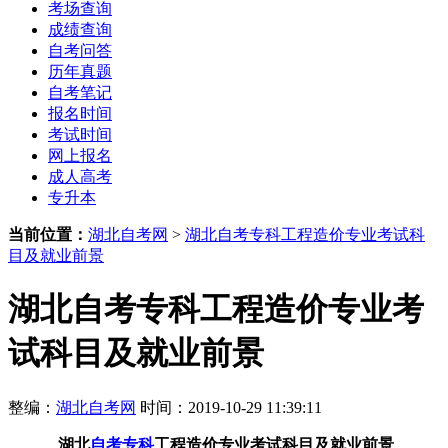
考场查询
成绩查询
自考问答
历年真题
自考笔记
报名时间
考试时间
网上报名
成人高考
专升本
当前位置：
湖北自考网
>
湖北自考专科工程造价专业考试科
目及就业前景
湖北自考专科工程造价专业考
试科目及就业前景
整编：
湖北自考网
时间：2019-10-29 11:39:11
湖北
自考专科
工程造价专业考试科目及就业前景