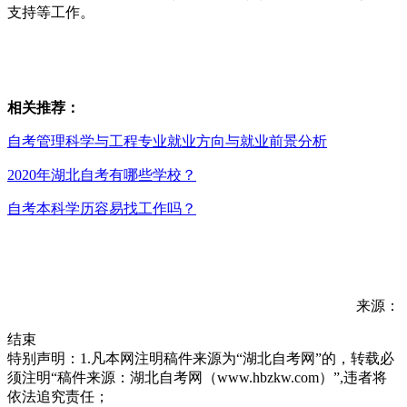
支持等工作。
相关推荐：
自考管理科学与工程专业就业方向与就业前景分析
2020年湖北自考有哪些学校？
自考本科学历容易找工作吗？
来源：
结束
特别声明：1.凡本网注明稿件来源为“湖北自考网”的，转载必
须注明“稿件来源：湖北自考网（www.hbzkw.com）”,违者将
依法追究责任；