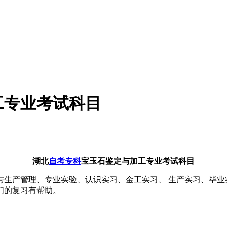
工专业考试科目
湖北
自考专科
宝玉石鉴定与加工专业考试科目
与生产管理、专业实验、认识实习、金工实习、 生产实习、毕业
们的复习有帮助。