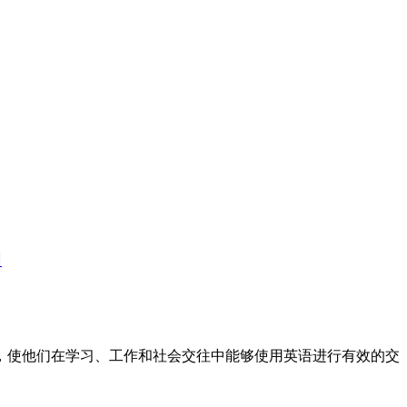
训
标，使他们在学习、工作和社会交往中能够使用英语进行有效的交