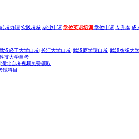
转考办理
实践考核
毕业申请
学位英语培训
学位申请
专升本
成
武汉轻工大学自考
|
长江大学自考
|
武汉商学院自考
|
武汉纺织大
科技大学自考
考试科目