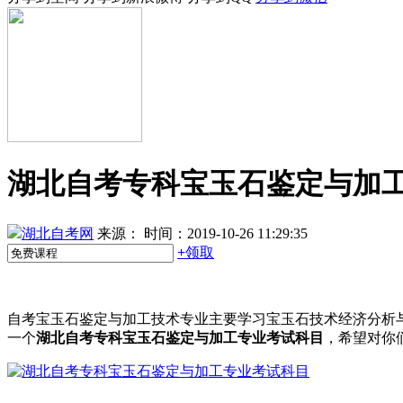
湖北自考专科宝玉石鉴定与加
湖北自考网
来源：
时间：2019-10-26 11:29:35
+
领取
自考宝玉石鉴定与加工技术专业主要学习宝玉石技术经济分析
一个
湖北自考专科宝玉石鉴定与加工专业考试科目
，希望对你