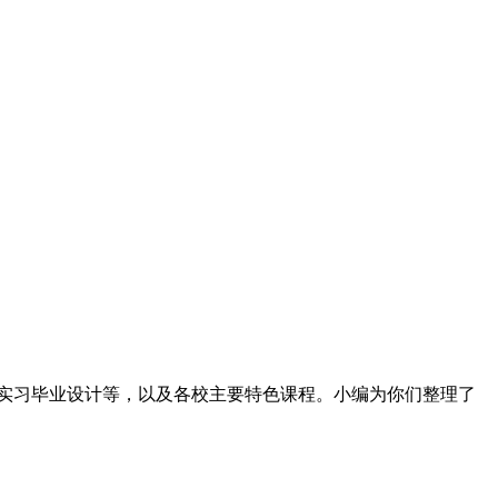
实习毕业设计等，以及各校主要特色课程。小编为你们整理了