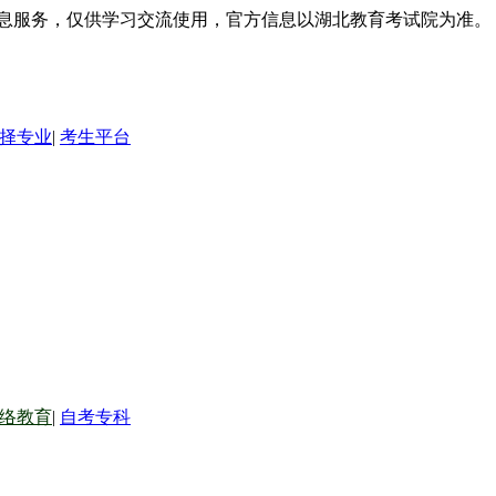
信息服务，仅供学习交流使用，官方信息以湖北教育考试院为准。
择专业
|
考生平台
络教育
|
自考专科