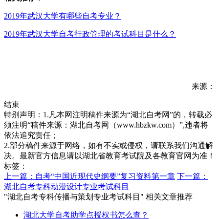
2019年武汉大学有哪些自考专业？
2019年武汉大学自考行政管理的考试科目是什么？
来源：
结束
特别声明：1.凡本网注明稿件来源为“湖北自考网”的，转载必
须注明“稿件来源：湖北自考网（www.hbzkw.com）”,违者将
依法追究责任；
2.部分稿件来源于网络，如有不实或侵权，请联系我们沟通解
决。最新官方信息请以湖北省教育考试院及各教育官网为准！
标签：
上一篇：自考“中国近现代史纲要”复习资料第一章
下一篇：
湖北自考专科动漫设计专业考试科目
"湖北自考专科传播与策划专业考试科目" 相关文章推荐
湖北大学自考助学点授权书怎么查？