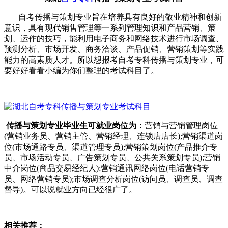
自考传播与策划专业旨在培养具有良好的敬业精神和创新
意识，具有现代销售管理等一系列管理知识和产品营销、策
划、运作的技巧，能利用电子商务和网络技术进行市场调查、
预测分析、市场开发、商务洽谈、产品促销、营销策划等实践
能力的高素质人才。所以想报考自考专科传播与策划专业，可
要好好看看小编为你们整理的考试科目了。
传播与策划专业毕业生可就业岗位为：
营销与营销管理岗位
(营销业务员、营销主管、营销经理、连锁店店长);营销渠道岗
位(市场通路专员、渠道管理专员);营销策划岗位(产品推介专
员、市场活动专员、广告策划专员、公共关系策划专员);营销
中介岗位(商品交易经纪人);营销通讯网络岗位(电话营销专
员、网络营销专员);市场调查分析岗位(访问员、调查员、调查
督导)。可以说就业方向已经很广了。
相关推荐：