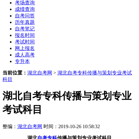
考场查询
成绩查询
自考问答
历年真题
自考笔记
报名时间
考试时间
网上报名
成人高考
专升本
当前位置：
湖北自考网
>
湖北自考专科传播与策划专业考试
科目
湖北自考专科传播与策划专业
考试科目
整编：
湖北自考网
时间：2019-10-26 10:58:32
湖北
自考专科
传播与策划专业考试科目