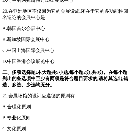
D.荷兰的阿姆斯特丹RAT展览中心
20.在亚洲地区不仅因为它的会展设施,还在于它的多功能性闻
名遐迩的会展中心是
A.韩国首尔会展中心
B.新加坡国际会展中心
C.中国上海国际会展中心
D.中国香港会议展览中心
二、多项选择题:本大题共5小题,每小题2分,共0分。在每小题
列出的备选项中至少有两项是符合题目要求的,请将其选出,错
选、多选、少选均无分。
21.会展场馆的设计应遵循的原则有
A.合理化原则
B.专业化原则
C.文化原则