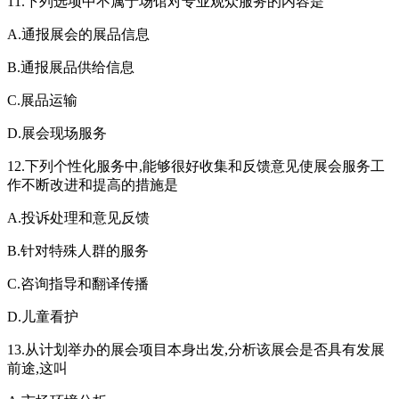
11.下列选项中不属于场馆对专业观众服务的内容是
A.通报展会的展品信息
B.通报展品供给信息
C.展品运输
D.展会现场服务
12.下列个性化服务中,能够很好收集和反馈意见使展会服务工
作不断改进和提高的措施是
A.投诉处理和意见反馈
B.针对特殊人群的服务
C.咨询指导和翻译传播
D.儿童看护
13.从计划举办的展会项目本身出发,分析该展会是否具有发展
前途,这叫