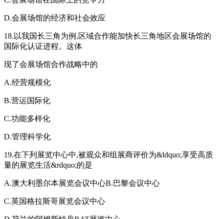
D.会展场馆的经济和社会效应
18.以我国长三角为例,区域合作能加快长三角地区会展场馆的
国际化认证进程。这体
现了会展场馆合作战略中的
A.经营规模化
B.营运国际化
C.功能多样化
D.管理科学化
19.在下列展览中心中,被观众和组展商评价为&ldquo;享受高质
量的展览生活&rdquo;的是
A.澳大利墨尔本展览会议中心B.巴黎会议中心
C.英国格拉斯哥展览会议中心