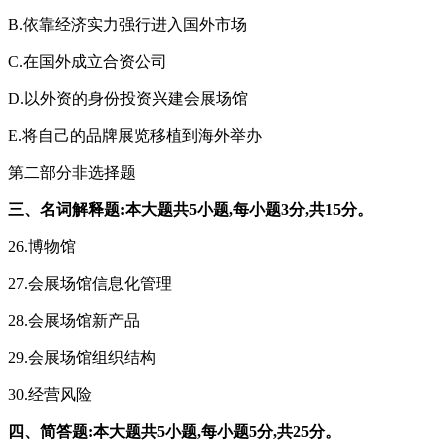
B.依靠经济实力强行进入国外市场
C.在国外成立合资公司
D.以外资的身份投资兴建会展场馆
E.将自己的品牌展览移植到海外举办
第二部分非选择题
三、名词解释题:本大题共5小题,每小题3分,共15分。
26.博物馆
27.会展场馆信息化管理
28.会展场馆新产品
29.会展场馆组织结构
30.经营风险
四、简答题:本大题共5小题,每小题5分,共25分。