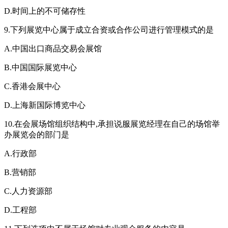
D.时间上的不可储存性
9.下列展览中心属于成立合资或合作公司进行管理模式的是
A.中国出口商品交易会展馆
B.中国国际展览中心
C.香港会展中心
D.上海新国际博览中心
10.在会展场馆组织结构中,承担说服展览经理在自己的场馆举
办展览会的部门是
A.行政部
B.营销部
C.人力资源部
D.工程部