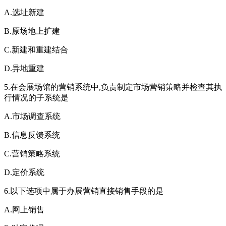
A.选址新建
B.原场地上扩建
C.新建和重建结合
D.异地重建
5.在会展场馆的营销系统中,负责制定市场营销策略并检查其执
行情况的子系统是
A.市场调查系统
B.信息反馈系统
C.营销策略系统
D.定价系统
6.以下选项中属于办展营销直接销售手段的是
A.网上销售