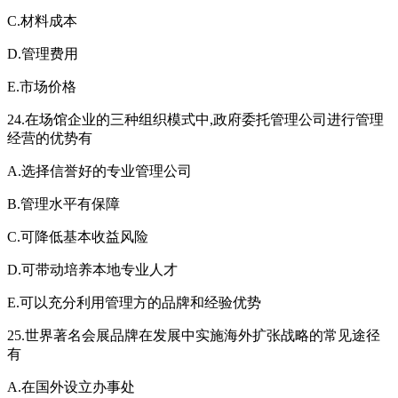
C.材料成本
D.管理费用
E.市场价格
24.在场馆企业的三种组织模式中,政府委托管理公司进行管理
经营的优势有
A.选择信誉好的专业管理公司
B.管理水平有保障
C.可降低基本收益风险
D.可带动培养本地专业人才
E.可以充分利用管理方的品牌和经验优势
25.世界著名会展品牌在发展中实施海外扩张战略的常见途径
有
A.在国外设立办事处