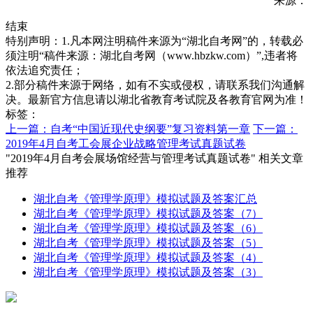
来源：
结束
特别声明：1.凡本网注明稿件来源为“湖北自考网”的，转载必
须注明“稿件来源：湖北自考网（www.hbzkw.com）”,违者将
依法追究责任；
2.部分稿件来源于网络，如有不实或侵权，请联系我们沟通解
决。最新官方信息请以湖北省教育考试院及各教育官网为准！
标签：
上一篇：自考“中国近现代史纲要”复习资料第一章
下一篇：
2019年4月自考工会展企业战略管理考试真题试卷
"2019年4月自考会展场馆经营与管理考试真题试卷" 相关文章
推荐
湖北自考《管理学原理》模拟试题及答案汇总
湖北自考《管理学原理》模拟试题及答案（7）
湖北自考《管理学原理》模拟试题及答案（6）
湖北自考《管理学原理》模拟试题及答案（5）
湖北自考《管理学原理》模拟试题及答案（4）
湖北自考《管理学原理》模拟试题及答案（3）