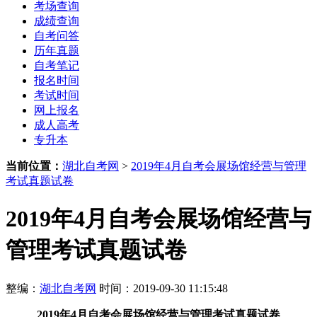
考场查询
成绩查询
自考问答
历年真题
自考笔记
报名时间
考试时间
网上报名
成人高考
专升本
当前位置：
湖北自考网
>
2019年4月自考会展场馆经营与管理
考试真题试卷
2019年4月自考会展场馆经营与
管理考试真题试卷
整编：
湖北自考网
时间：2019-09-30 11:15:48
2019年4月自考会展场馆经营与管理考试真题试卷