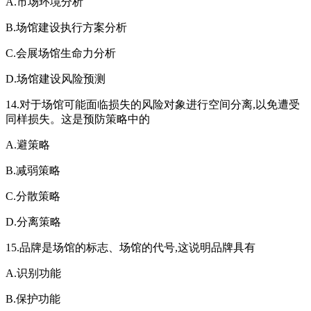
A.市场环境分析
B.场馆建设执行方案分析
C.会展场馆生命力分析
D.场馆建设风险预测
14.对于场馆可能面临损失的风险对象进行空间分离,以免遭受
同样损失。这是预防策略中的
A.避策略
B.减弱策略
C.分散策略
D.分离策略
15.品牌是场馆的标志、场馆的代号,这说明品牌具有
A.识别功能
B.保护功能