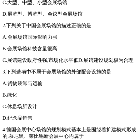
C.大型、中型、小型会展场馆
D.展览型、博览型、会议型会展场馆
2.下列关于中国会展场馆的描述正确的是
A.会展场馆国际影响力强
B.会展场馆科技含量很高
C.展馆建设政府性强,市场化水平低D.展馆建设规划极为合理
3.下列选项中不属于会展场馆的外部配套设施的是
A.货物装卸与运输
B.绿化
C.休息场所设计
D.纪念品销售
4.德国会展中心场馆的规划模式基本上是围绕着扩建模式形成
的,慕尼黑、莱比锡新会展中心均属于