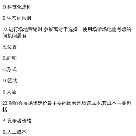
D.科技化原则
E.生态化原则
22.进行场地营销时,参展离对于选择、使用场馆场地需考虑的
间接问题有
A.位置
B.面积
C.形式
D.区域
E.人流
23.影响会展场馆定价最主要的因素是场馆成本,其成本主要包
括
A.竞争者价格
B.人工成本