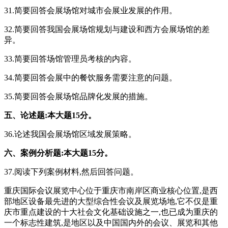
31.简要回答会展场馆对城市会展业发展的作用。
32.简要回答我国会展场馆规划与建设和西方会展场馆的差
异。
33.简要回答场馆管理员考核的内容。
34.简要回答会展中的餐饮服务需要注意的问题。
35.简要回答会展场馆品牌化发展的措施。
五、论述题:本大题15分。
36.论述我国会展场馆区域发展策略。
六、案例分析题:本大题15分。
37.阅读下列案例材料,然后回答问题。
重庆国际会议展览中心位于重庆市南岸区商业核心位置,是西
部地区设备最先进的大型综合性会议及展览场地,它不仅是重
庆市重点建设的十大社会文化基础设施之一,也已成为重庆的
一个标志性建筑,是地区以及中国国内外的会议、展览和其他