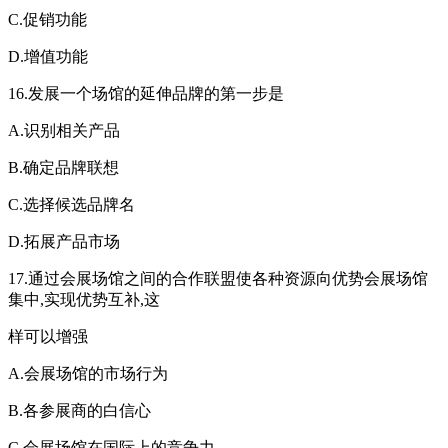
C.促销功能
D.增值功能
16.发展一个场馆的延伸品牌的第一步是
A.识别相关产品
B.确定品牌联想
C.选择候选品牌名
D.拓展产品市场
17.通过会展场馆之间的合作联盟使各种资源向优势会展场馆
集中,实现优势互补,这
样可以增强
A.会展场馆的市场行为
B.各参展商的白信心
C.会展场馆在国际上的竞争力