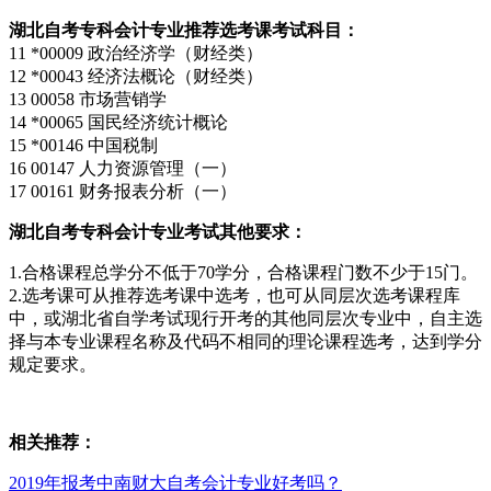
湖北自考专科会计专业推荐选考课考试科目：
11 *00009 政治经济学（财经类）
12 *00043 经济法概论（财经类）
13 00058 市场营销学
14 *00065 国民经济统计概论
15 *00146 中国税制
16 00147 人力资源管理（一）
17 00161 财务报表分析（一）
湖北自考专科会计专业考试其他要求：
1.合格课程总学分不低于70学分，合格课程门数不少于15门。
2.选考课可从推荐选考课中选考，也可从同层次选考课程库
中，或湖北省自学考试现行开考的其他同层次专业中，自主选
择与本专业课程名称及代码不相同的理论课程选考，达到学分
规定要求。
相关推荐：
2019年报考中南财大自考会计专业好考吗？