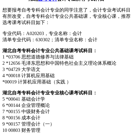
想要报考自考专科会计专业的同学注意了，会计专业考试科目
有所改变，自考专科会计专业公共基础课，专业核心课，推荐
选考课考试科目如下：
专业代码：A020203，专业名称：会计
清单专业代码：630302；清单专业名称：会计
湖北自考专科会计专业公共基础课考试科目：
1 *03706 思想道德修养与法律基础
2 *12656 毛泽东思想和中国特色社会主义理论体系概论
3 *04729 大学语文
4 *00018 计算机应用基础
*00019 计算机应用基础（实践 ）
湖北自考专科会计专业专业核心课考试科目：
5 *00041 基础会计学
6 *00144 企业管理概论
7 *00155 中级财务会计
8 *00156 成本会计
9 *00157 管理会计（一）
10 00803 财务管理