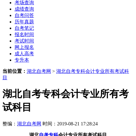
考场查询
成绩查询
自考问答
历年真题
自考笔记
报名时间
考试时间
网上报名
成人高考
专升本
当前位置：
湖北自考网
>
湖北自考专科会计专业所有考试科
目
湖北自考专科会计专业所有考
试科目
整编：
湖北自考网
时间：2019-08-21 17:28:24
湖北
自考专科
会计专业所有考试
科目