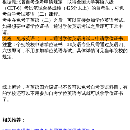
根据湖北省自考免考申请规定，取得全国大学英语六级
（CET-6）考试笔试合格成绩（425分以上）的自考生，可免
考自学考试英语（二）课程。
考生在免考了英语（二）之后，可以直接参加学位英语考试。
如果想要申请学位证书，通过学位英语考试之后即可正常申
请。
流程：免考英语（二）→通过学位英语考试→申请学位证书。
注意：
个别院校申请学位证书，非英语专业只需通过英语四、
六级即可，不用参加学位英语考试。具体详情可见当年院校的
规定。
综上所述，有英语四六级证书不仅可以免考自考英语科目，有
的学校还可以不用参加自考学位英语考试就可以拿学位证书
了。
相关推荐：