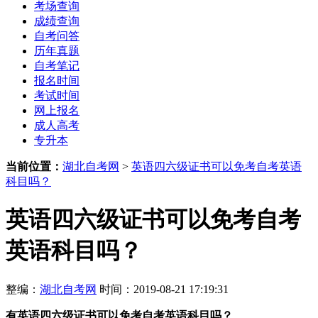
考场查询
成绩查询
自考问答
历年真题
自考笔记
报名时间
考试时间
网上报名
成人高考
专升本
当前位置：
湖北自考网
>
英语四六级证书可以免考自考英语
科目吗？
英语四六级证书可以免考自考
英语科目吗？
整编：
湖北自考网
时间：2019-08-21 17:19:31
有英语四六级证书可以免考自考英语科目吗？