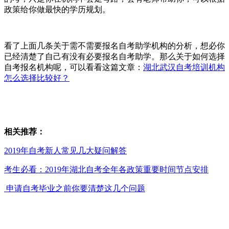
政策给你做最快的学历规划。
看了上面几条关于需不需要报名自考助学机构的分析，想必你
已经清楚了自己有没有必要报名自考助学。那么关于如何选择
自考报名机构呢，可以看看这篇文章：
湖北武汉自考培训机构
怎么选择比较好？
相关推荐：
2019年自考新人常见几大疑问解答
考生必看：2019年湖北自考全年各政策重要时间节点安排
申请自考毕业之前你要清楚这几个问题