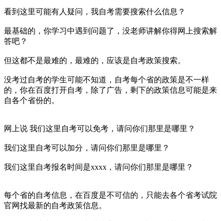
看到这里可能有人疑问，我自考需要搜索什么信息？
最基础的，你学习中遇到问题了，没老师讲解你得网上搜索解
答吧？
但这都不是最难的，最难的，应该是自考政策搜索。
没考过自考的学生可能不知道，自考每个省的政策是不一样
的，你在百度打开自考，除了广告，剩下的政策信息可能是来
自各个省份的。
网上说 我们这里自考可以免考，请问你们那里是哪里？
我们这里自考可以加分，请问你们那里是哪里？
我们这里自考报名时间是xxxx，请问你们那里是哪里？
每个省的自考信息，在百度是不可信的，只能去各个省考试院
官网找最新的自考政策信息。