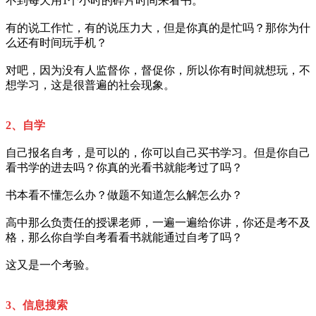
不到每天用1个小时的碎片时间来看书。
有的说工作忙，有的说压力大，但是你真的是忙吗？那你为什
么还有时间玩手机？
对吧，因为没有人监督你，督促你，所以你有时间就想玩，不
想学习，这是很普遍的社会现象。
2、
自学
自己报名自考，是可以的，你可以自己买书学习。但是你自己
看书学的进去吗？你真的光看书就能考过了吗？
书本看不懂怎么办？做题不知道怎么解怎么办？
高中那么负责任的授课老师，一遍一遍给你讲，你还是考不及
格，那么你自学自考看看书就能通过自考了吗？
这又是一个考验。
3、
信息搜索