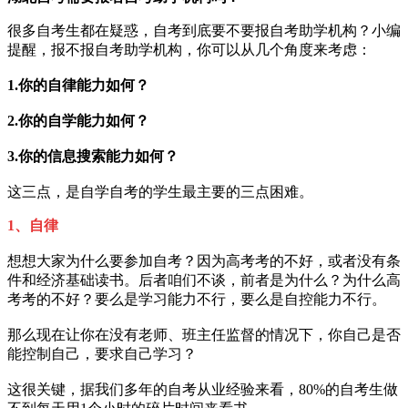
很多自考生都在疑惑，自考到底要不要报自考助学机构？小编
提醒，报不报自考助学机构，你可以从几个角度来考虑：
1.你的自律能力如何？
2.你的自学能力如何？
3.你的信息搜索能力如何？
这三点，是自学自考的学生最主要的三点困难。
1、自律
想想大家为什么要参加自考？因为高考考的不好，或者没有条
件和经济基础读书。后者咱们不谈，前者是为什么？为什么高
考考的不好？要么是学习能力不行，要么是自控能力不行。
那么现在让你在没有老师、班主任监督的情况下，你自己是否
能控制自己，要求自己学习？
这很关键，据我们多年的自考从业经验来看，80%的自考生做