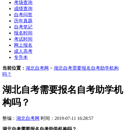
考场查询
成绩查询
自考问答
历年真题
自考笔记
报名时间
考试时间
网上报名
成人高考
专升本
当前位置：
湖北自考网
>
湖北自考需要报名自考助学机构
吗？
湖北自考需要报名自考助学机
构吗？
整编：
湖北自考网
时间：2019-07-11 16:28:57
湖北自考需要报名自考助学机构吗？