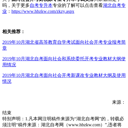
吗，关于更多
自考专升本
专业的了解可以点击查看
湖北自考专
业
：
https://www.hbzkw.com/zkzy.aspx
相关推荐：
2019年10月湖北省高等教育自学考试面向社会开考专业报考简
章
2019年10月湖北自考面向社会和系统委托开考专业教材大纲使
用情况
2019年10月湖北自考面向社会开考新课改专业教材大纲及使用
情况
来源：
结束
特别声明：1.凡本网注明稿件来源为“湖北自考网”的，转载必
须注明“稿件来源：湖北自考网（www.hbzkw.com）”,违者将