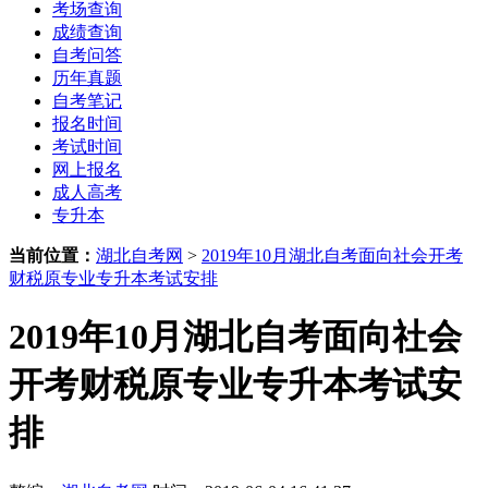
考场查询
成绩查询
自考问答
历年真题
自考笔记
报名时间
考试时间
网上报名
成人高考
专升本
当前位置：
湖北自考网
>
2019年10月湖北自考面向社会开考
财税原专业专升本考试安排
2019年10月湖北自考面向社会
开考财税原专业专升本考试安
排