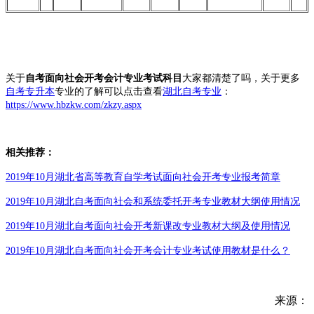
关于
自考
面向社会开考会计专业考试科目
大家都清楚了吗，关于更多
自考专升本
专业的了解可以点击查看
湖北自考专业
：
https://www.hbzkw.com/zkzy.aspx
相关推荐：
2019年10月湖北省高等教育自学考试面向社会开考专业报考简章
2019年10月湖北自考面向社会和系统委托开考专业教材大纲使用情况
2019年10月湖北自考面向社会开考新课改专业教材大纲及使用情况
2019年10月湖北自考面向社会开考会计专业考试使用教材是什么？
来源：