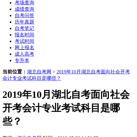
考场查询
成绩查询
自考问答
历年真题
自考笔记
报名时间
考试时间
网上报名
成人高考
专升本
当前位置：
湖北自考网
>
2019年10月湖北自考面向社会开考
会计专业考试科目是哪些？
2019年10月湖北自考面向社会
开考会计专业考试科目是哪
些？