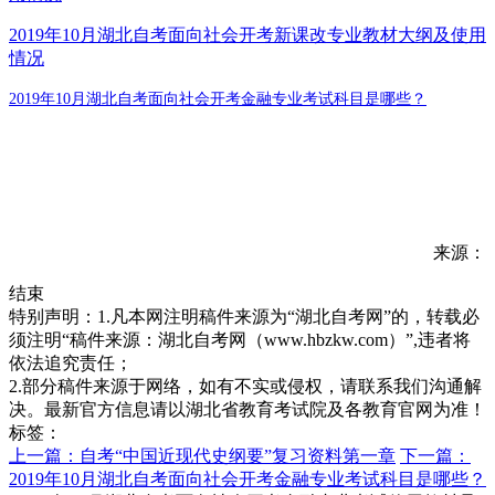
2019年10月湖北自考面向社会开考新课改专业教材大纲及使用
情况
2019年10月湖北自考面向社会开考金融专业考试科目是哪些？
来源：
结束
特别声明：1.凡本网注明稿件来源为“湖北自考网”的，转载必
须注明“稿件来源：湖北自考网（www.hbzkw.com）”,违者将
依法追究责任；
2.部分稿件来源于网络，如有不实或侵权，请联系我们沟通解
决。最新官方信息请以湖北省教育考试院及各教育官网为准！
标签：
上一篇：自考“中国近现代史纲要”复习资料第一章
下一篇：
2019年10月湖北自考面向社会开考金融专业考试科目是哪些？