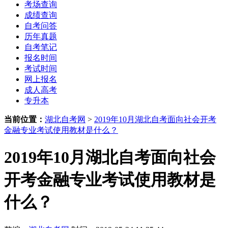
考场查询
成绩查询
自考问答
历年真题
自考笔记
报名时间
考试时间
网上报名
成人高考
专升本
当前位置：
湖北自考网
>
2019年10月湖北自考面向社会开考
金融专业考试使用教材是什么？
2019年10月湖北自考面向社会
开考金融专业考试使用教材是
什么？