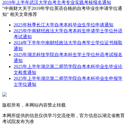
2019年上半年武汉大学自考主考专业实践考核报名通知
"中南财大关于2019年学位英语合格的自考毕业生申请学位通
知" 相关文章推荐
2025年秋季长江大学自考本科毕业生学位申请通知
2025年中南财经政法大学自考本科生申请学士学位外语
考试通知
2024年下半年中南财经政法大学自考学士学位证书领取
通知
2025年湖北科技学院自考本科生学士学位外语考试报名
通知
2025年上半年湖北第二师范学院自考本科毕业生毕业论
文检查通知
2025年上半年湖北第二师范学院自考本科毕业生申报学
士学位通知
版权所有，本网站内容禁止转载
本网所提供的信息仅供学习交流使用，官方信息以湖北省教育
考试院发布为准