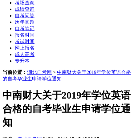
考场查询
成绩查询
自考问答
历年真题
自考笔记
报名时间
考试时间
网上报名
成人高考
专升本
当前位置：
湖北自考网
>
中南财大关于2019年学位英语合格
的自考毕业生申请学位通知
中南财大关于2019年学位英语
合格的自考毕业生申请学位通
知