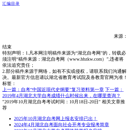
汇编目录
来源：
结束
特别声明：1.凡本网注明稿件来源为“湖北自考网”的，转载必
须注明“稿件来源：湖北自考网（www.hbzkw.com）”,违者将
依法追究责任；
2.部分稿件来源于网络，如有不实或侵权，请联系我们沟通解
决。最新官方信息请以湖北省教育考试院及各教育官网为准！
标签：
上一篇：自考“中国近现代史纲要”复习资料第一章
下一篇：
2019年4月湖北大学自考成绩什么时候出来，在哪里查询？
"2019年10月湖北自考考试时间：10月18日-20日" 相关文章推
荐
2025年10月湖北自考网上报名安排已出！
2024年4月湖北自考面向社会开考专业报考简章