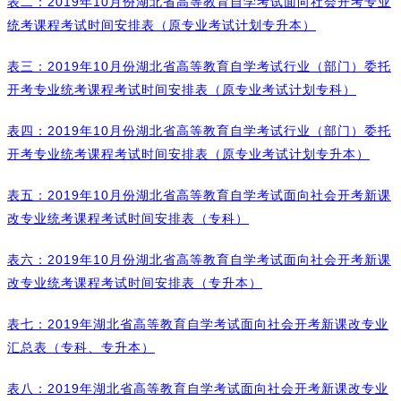
表二：2019年10月份湖北省高等教育自学考试面向社会开考专业
统考课程考试时间安排表（原专业考试计划专升本）
表三：2019年10月份湖北省高等教育自学考试行业（部门）委托
开考专业统考课程考试时间安排表（原专业考试计划专科）
表四：2019年10月份湖北省高等教育自学考试行业（部门）委托
开考专业统考课程考试时间安排表（原专业考试计划专升本）
表五：2019年10月份湖北省高等教育自学考试面向社会开考新课
改专业统考课程考试时间安排表（专科）
表六：2019年10月份湖北省高等教育自学考试面向社会开考新课
改专业统考课程考试时间安排表（专升本）
表七：2019年湖北省高等教育自学考试面向社会开考新课改专业
汇总表（专科、专升本）
表八：2019年湖北省高等教育自学考试面向社会开考新课改专业