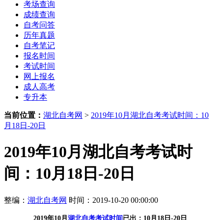
考场查询
成绩查询
自考问答
历年真题
自考笔记
报名时间
考试时间
网上报名
成人高考
专升本
当前位置：
湖北自考网
>
2019年10月湖北自考考试时间：10
月18日-20日
2019年10月湖北自考考试时
间：10月18日-20日
整编：
湖北自考网
时间：2019-10-20 00:00:00
2019年10月
湖北自考考试时间
已出：10月18日-20日