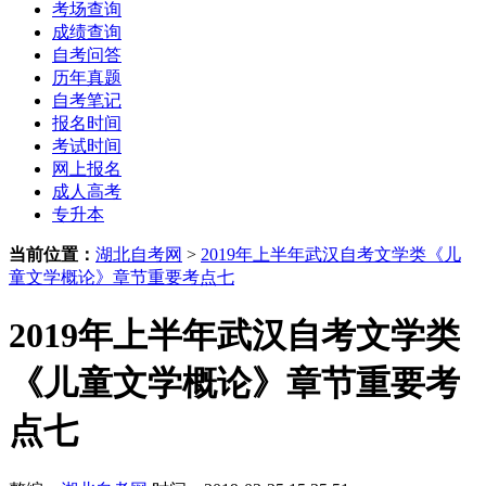
考场查询
成绩查询
自考问答
历年真题
自考笔记
报名时间
考试时间
网上报名
成人高考
专升本
当前位置：
湖北自考网
>
2019年上半年武汉自考文学类《儿
童文学概论》章节重要考点七
2019年上半年武汉自考文学类
《儿童文学概论》章节重要考
点七