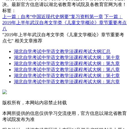
决。最新官方信息请以湖北省教育考试院及各教育官网为准！
标签：
上一篇：自考“中国近现代史纲要”复习资料第一章
下一篇：
2019年上半年武汉自考文学类《儿童文学概论》章节重要考点
八
"2019年上半年武汉自考文学类《儿童文学概论》章节重要考
点七" 相关文章推荐
湖北自学考试中学语文教学法课程考试大纲汇总
湖北自学考试中学语文教学法课程考试大纲：第十章
湖北自学考试中学语文教学法课程考试大纲：第九章
湖北自学考试中学语文教学法课程考试大纲：第八章
湖北自学考试中学语文教学法课程考试大纲：第七章
湖北自学考试中学语文教学法课程考试大纲：第六章
版权所有，本网站内容禁止转载
本网所提供的信息仅供学习交流使用，官方信息以湖北省教育
考试院发布为准